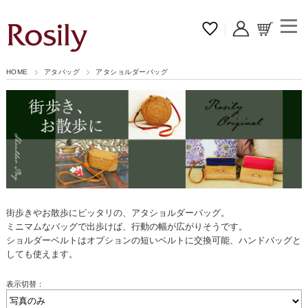
HOME
アタバッグ
アタショルダーバッグ
街歩きやお散歩にピッタリの、アタショルダーバッグ。
ミニマムなバッグで出歩けば、行動の幅が広がりそうです。
ショルダーベルトはオプションの短いベルトに交換可能、ハンドバッグと
しても使えます。
表示切替：