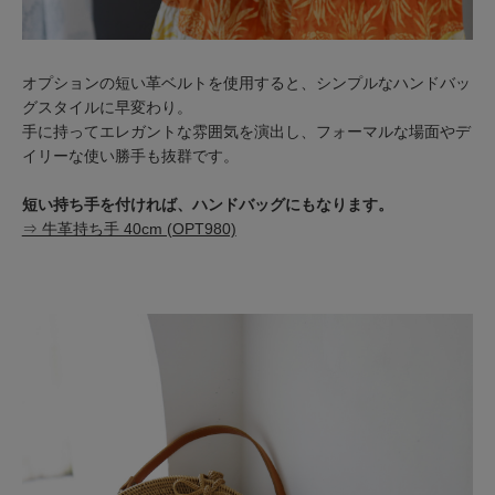
オプションの短い革ベルトを使用すると、シンプルなハンドバッ
グスタイルに早変わり。
手に持ってエレガントな雰囲気を演出し、フォーマルな場面やデ
イリーな使い勝手も抜群です。
短い持ち手を付ければ、ハンドバッグにもなります。
⇒ 牛革持ち手 40cm (OPT980)