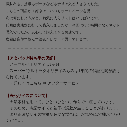
長財布も、携帯もポーチなども余裕で入る大きさでした。
こちらの商品が大好きで、いつもホームページを見て
次は何にしようかと、お気に入りリストはいっぱいです。
前回は実店舗に行って購入しましたが、今回は行く時間がなくネット
購入でしたが、安心して購入できるお店です。
次回は店舗で悩んで決めたいなーと思っています。
【アタバッグ持ち手の保証】
ノーマルクオリティは3ヶ月
スーパー/ウルトラクオリティのものは1年間の保証期間が設け
られています。
・詳しくはこちら ⇒ アフターサービス
【表記サイズについて】
天然素材を用いて、ひとつひとつ手作りで生産しています。
そのため、表記サイズと若干の誤差が生じることがあります。
より正確なサイズ情報が必要な場合は、お気軽にお問い合わせ
ください。