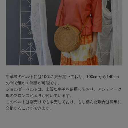
牛革製のベルトには10個の穴が開いており、100cmから140cm
の間で細かく調整が可能です。
ショルダーベルトは、上質な牛革を使用しており、アンティーク
風のブロンズ色金具が付いています。
このベルトは別売りでも販売しており、もし傷んだ場合は簡単に
交換することができます。