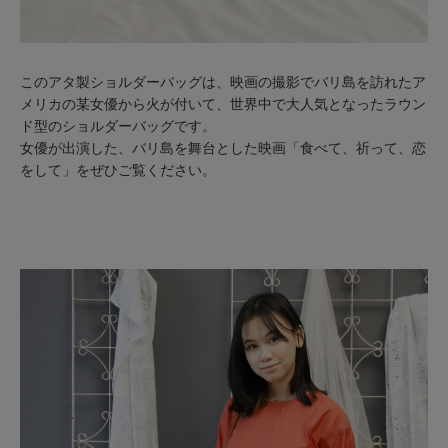
このアタ製ショルダーバッグは、映画の撮影でバリ島を訪れたア
メリカの某女優から火が付いて、世界中で大人気となったラウン
ド型のショルダーバッグです。
女優が出演した、バリ島を舞台とした映画「食べて、祈って、恋
をして」をぜひご覧ください。