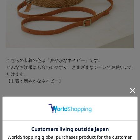
こちらの巾着の色は「爽やかなネイビー」です。
どんなお洋服にも合わせやすく、さまざまなシーンでお使いいた
だけます。
【巾着：爽やかなネイビー】