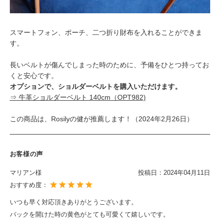
スマートフォン、ポーチ、二つ折り財布を入れることができま
す。
長いベルトが傷んでしまった時のために、予備をひとつ持ってお
くと安心です。
オプションで、ショルダーベルトを購入いただけます。
⇒ 牛革ショルダーベルト 140cm（OPT982)
この商品は、Rosilyの健が推薦します！（2024年2月26日）
お客様の声
マリアン様
投稿日：
2024年04月11日
おすすめ度：
いつも早く対応頂きありがとうございます。
バックを開けた時の黄色がとても可愛くて嬉しいです。