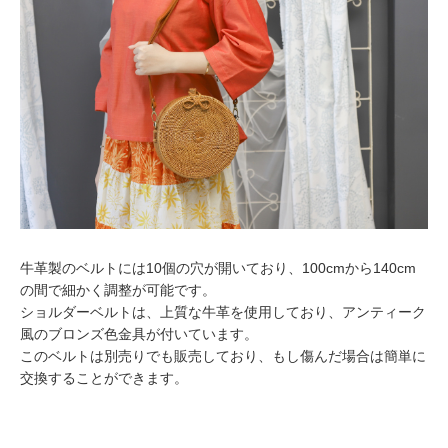
牛革製のベルトには10個の穴が開いており、100cmから140cm
の間で細かく調整が可能です。
ショルダーベルトは、上質な牛革を使用しており、アンティーク
風のブロンズ色金具が付いています。
このベルトは別売りでも販売しており、もし傷んだ場合は簡単に
交換することができます。