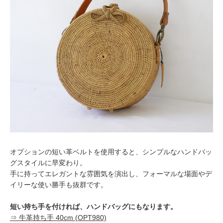
オプションの短い革ベルトを使用すると、シンプルなハンドバッ
グスタイルに早変わり。
手に持ってエレガントな雰囲気を演出し、フォーマルな場面やデ
イリーな使い勝手も抜群です。
短い持ち手を付ければ、ハンドバッグにもなります。
⇒ 牛革持ち手 40cm (OPT980)