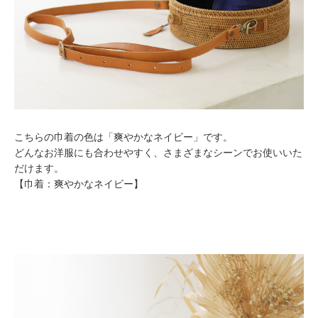
こちらの巾着の色は「爽やかなネイビー」です。
どんなお洋服にも合わせやすく、さまざまなシーンでお使いいた
だけます。
【巾着：爽やかなネイビー】