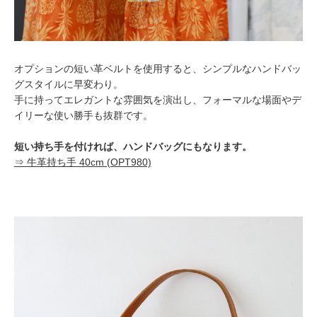
オプションの短い革ベルトを使用すると、シンプルなハンドバッ
グスタイルに早変わり。
手に持ってエレガントな雰囲気を演出し、フォーマルな場面やデ
イリーな使い勝手も抜群です。
短い持ち手を付ければ、ハンドバッグにもなります。
⇒ 牛革持ち手 40cm (OPT980)