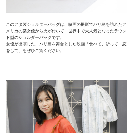
このアタ製ショルダーバッグは、映画の撮影でバリ島を訪れたア
メリカの某女優から火が付いて、世界中で大人気となったラウン
ド型のショルダーバッグです。
女優が出演した、バリ島を舞台とした映画「食べて、祈って、恋
をして」をぜひご覧ください。