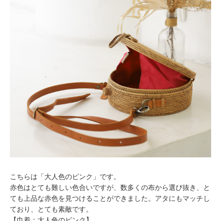
こちらは「大人色のピンク」です。
赤色はとても難しい色合いですが、数多くの布から選び抜き、と
ても上品な赤色を見つけることができました。アタにもマッチし
ており、とても素敵です。
【巾着：大人色のピンク】