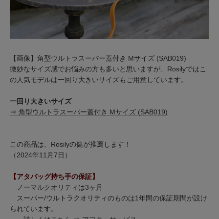
【画像】角型ウルトラスーパー蓋付き Mサイズ (SAB019)
微妙なサイズ感でお悩みの方も多いと思いますが、Rosilyではこ
の人気モデルは一回り大きいサイズもご用意しています。
一回り大きいサイズ
⇒ 角型ウルトラスーパー蓋付き Mサイズ (SAB019)
この商品は、Rosilyの健が推薦します！
（2024年11月7日）
【アタバッグ持ち手の保証】
ノーマルクオリティは3ヶ月
スーパー/ウルトラクオリティのものは1年間の保証期間が設け
られています。