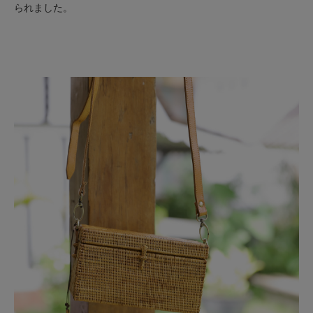
られました。