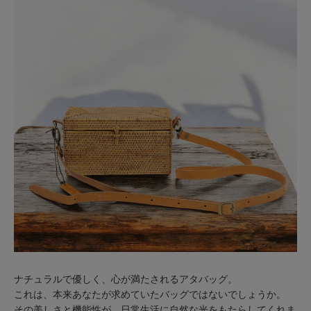
ナチュラルで優しく、心が満たされるアタバッグ。
これは、本来あなたが求めていたバッグではないでしょうか。
その美しさと機能性が、日常生活に自然な光をもたらしてくれま