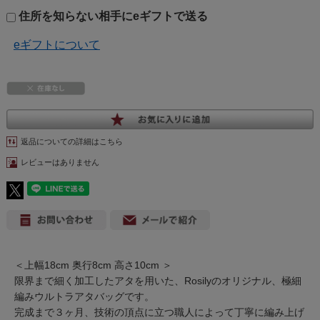
住所を知らない相手にeギフトで送る
eギフトについて
返品についての詳細はこちら
レビューはありません
＜上幅18cm 奥行8cm 高さ10cm ＞
限界まで細く加工したアタを用いた、Rosilyのオリジナル、極細
編みウルトラアタバッグです。
完成まで３ヶ月、技術の頂点に立つ職人によって丁寧に編み上げ