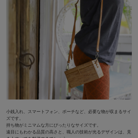
小銭入れ、スマートフォン、ポーチなど、必要な物が収まるサイ
ズです。
持ち物がミニマムな方にぴったりなサイズです。
遠目にもわかる品質の高さと、職人の技術が光るデザインは、見