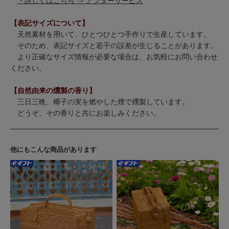
・詳しくはこちら ⇒ アフターサービス
【表記サイズについて】
天然素材を用いて、ひとつひとつ手作りで生産しています。
そのため、表記サイズと若干の誤差が生じることがあります。
より正確なサイズ情報が必要な場合は、お気軽にお問い合わせ
ください。
【自然由来の燻製の香り】
三日三晩、椰子の実を燃やした煙で燻製しています。
どうぞ、その香りと共にお楽しみください。
他にもこんな商品があります