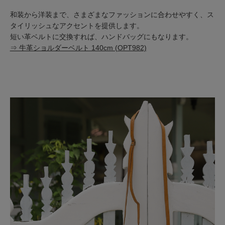
和装から洋装まで、さまざまなファッションに合わせやすく、ス
タイリッシュなアクセントを提供します。
短い革ベルトに交換すれば、ハンドバッグにもなります。
⇒ 牛革ショルダーベルト 140cm (OPT982)