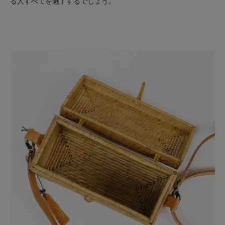
る人すべてを魅了するでしょう。