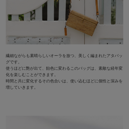
繊細ながらも素晴らしいオーラを放つ、美しく編まれたアタバッ
グです。
使うほどに艶が出て、飴色に変わるこのバッグは、素敵な経年変
化を楽しむことができます。
時間と共に変化するその色合いは、使い込むほどに個性と深みを
増していきます。