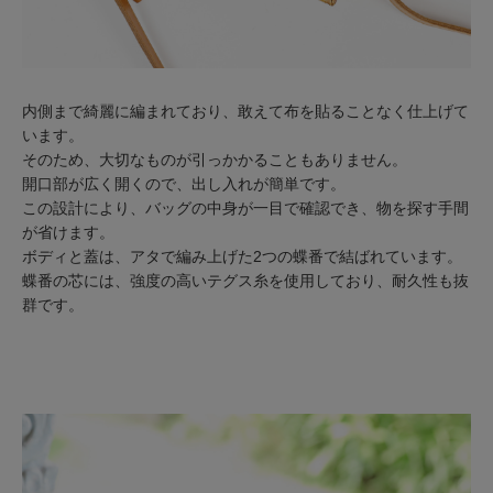
内側まで綺麗に編まれており、敢えて布を貼ることなく仕上げて
います。
そのため、大切なものが引っかかることもありません。
開口部が広く開くので、出し入れが簡単です。
この設計により、バッグの中身が一目で確認でき、物を探す手間
が省けます。
ボディと蓋は、アタで編み上げた2つの蝶番で結ばれています。
蝶番の芯には、強度の高いテグス糸を使用しており、耐久性も抜
群です。