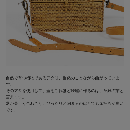
自然で育つ植物であるアタは、当然のことながら曲がっていま
す。
そのアタを使用して、蓋をこれほど綺麗に作るのは、至難の業と
言えます。
蓋が美しく合わさり、ぴったりと閉まるのはとても気持ちが良い
です。