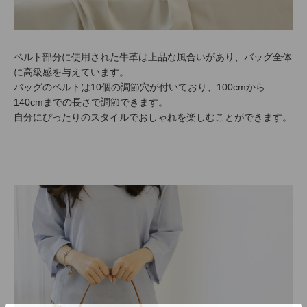
ベルト部分に使用された牛革は上品な風合いがあり、バッグ全体
に高級感を与えています。
バッグのベルトは10個の調節穴が付いており、100cmから
140cmまでの長さで調節できます。
自分にぴったりのスタイルでおしゃれを楽しむことができます。