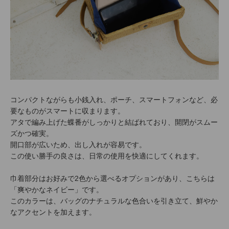
コンパクトながらも小銭入れ、ポーチ、スマートフォンなど、必
要なものがスマートに収まります。
アタで編み上げた蝶番がしっかりと結ばれており、開閉がスムー
ズかつ確実。
開口部が広いため、出し入れが容易です。
この使い勝手の良さは、日常の使用を快適にしてくれます。
巾着部分はお好みで2色から選べるオプションがあり、こちらは
「爽やかなネイビー」です。
このカラーは、バッグのナチュラルな色合いを引き立て、鮮やか
なアクセントを加えます。