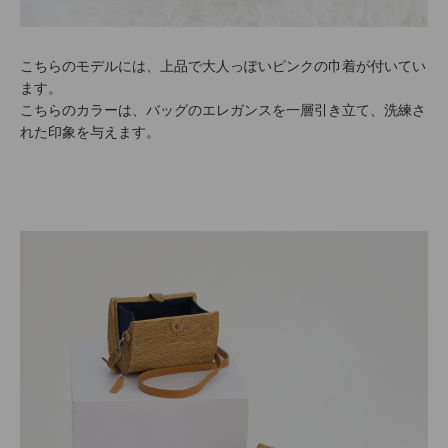
こちらのモデルには、上品で大人っぽいピンクの巾着が付いてい
ます。
こちらのカラーは、バッグのエレガンスを一層引き立て、洗練さ
れた印象を与えます。