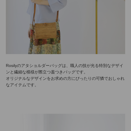
Rosilyのアタショルダーバッグは、職人の技が光る特別なデザイ
ンと繊細な模様が際立つ蓋つきバッグです。
オリジナルなデザインをお求めの方にぴったりの可憐でおしゃれ
なアイテムです。