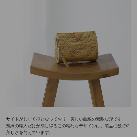
サイドがしずく型となっており、美しい曲線の素敵な形です。
熟練の職人だけが成し得るこの精巧なデザインは、製品に独特の
美しさを与えています。