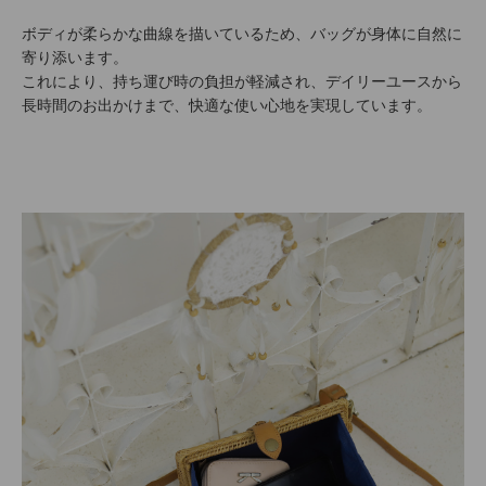
ボディが柔らかな曲線を描いているため、バッグが身体に自然に
寄り添います。
これにより、持ち運び時の負担が軽減され、デイリーユースから
長時間のお出かけまで、快適な使い心地を実現しています。