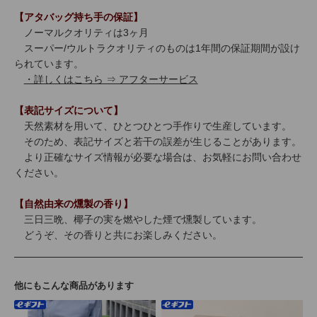
【アタバッグ持ち手の保証】
ノーマルクオリティは3ヶ月
スーパー/ウルトラクオリティのものは1年間の保証期間が設け
られています。
・詳しくはこちら ⇒ アフターサービス
【表記サイズについて】
天然素材を用いて、ひとつひとつ手作りで生産しています。
そのため、表記サイズと若干の誤差が生じることがあります。
より正確なサイズ情報が必要な場合は、お気軽にお問い合わせ
ください。
【自然由来の燻製の香り】
三日三晩、椰子の実を燃やした煙で燻製しています。
どうぞ、その香りと共にお楽しみください。
他にもこんな商品があります