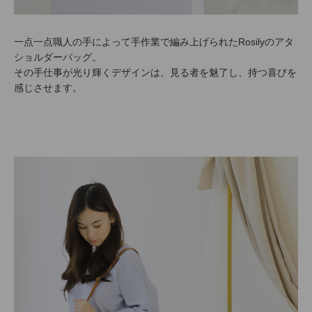
一点一点職人の手によって手作業で編み上げられたRosilyのアタ
ショルダーバッグ。
その手仕事が光り輝くデザインは、見る者を魅了し、持つ喜びを
感じさせます。