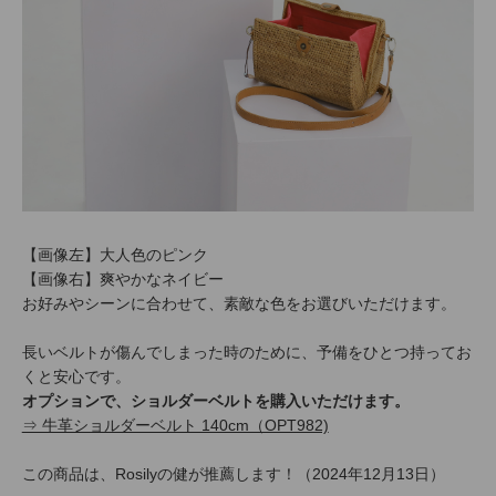
【画像左】大人色のピンク
【画像右】爽やかなネイビー
お好みやシーンに合わせて、素敵な色をお選びいただけます。
長いベルトが傷んでしまった時のために、予備をひとつ持ってお
くと安心です。
オプションで、ショルダーベルトを購入いただけます。
⇒ 牛革ショルダーベルト 140cm（OPT982)
この商品は、Rosilyの健が推薦します！（2024年12月13日）