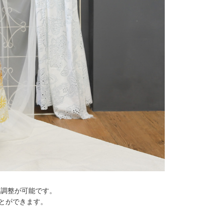
く調整が可能です。
とができます。