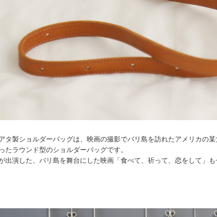
アタ製ショルダーバッグは、映画の撮影でバリ島を訪れたアメリカの某
ったラウンド型のショルダーバッグです。
が出演した、バリ島を舞台にした映画「食べて、祈って、恋をして」も