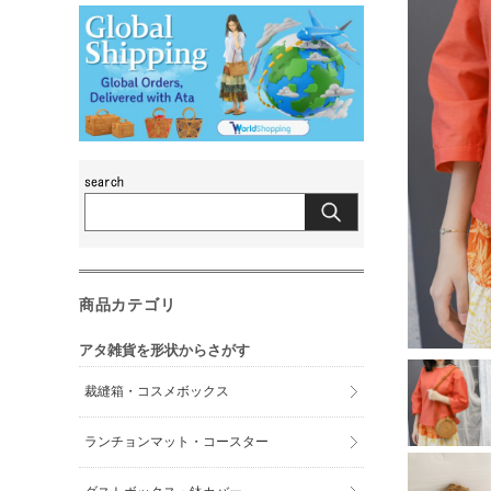
商品カテゴリ
アタ雑貨を形状からさがす
裁縫箱・コスメボックス
ランチョンマット・コースター