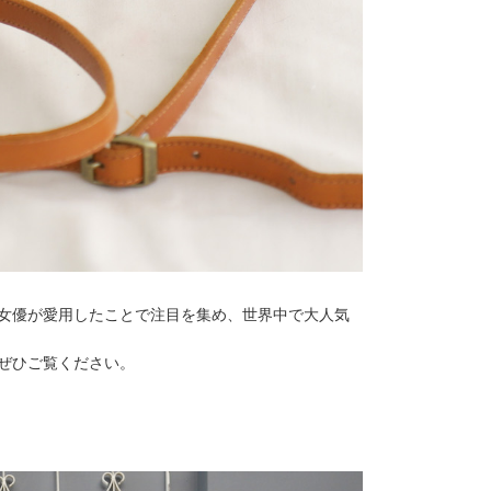
女優が愛用したことで注目を集め、世界中で大人気
ぜひご覧ください。