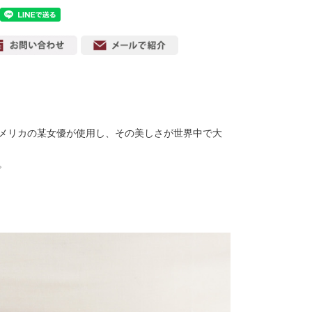
メリカの某女優が使用し、その美しさが世界中で大
。