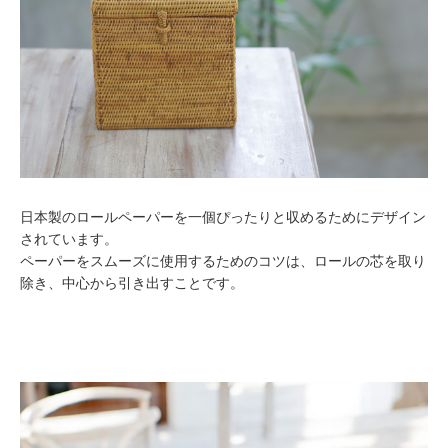
日本製のロールペーパーを一個ぴったりと収めるためにデザイン
されています。
ペーパーをスムーズに使用するためのコツは、ロールの芯を取り
除き、中心から引き出すことです。