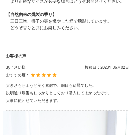
より正確なサイズが必要な場合はどうぞお問合せください。
【自然由来の燻製の香り】
三日三晩、椰子の実を燃やした煙で燻製しています。
どうぞ香りと共にお楽しみください。
お客様の声
あじさい様
投稿日：
2023年06月02日
おすすめ度：
大きさもちょうど良く素敵で、網目も綺麗でした。
説明通り蝶番もしっかりとしており購入してよかったです。
大事に使わせていただきます。