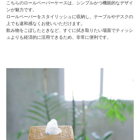
こちらのロールペーパーケースは、シンプルかつ機能的なデザイ
ンが魅力です。
ロールペーパーをスタイリッシュに収納し、テーブルやデスクの
上でも違和感なくお使いいただけます。
飲み物をこぼしたときなど、すぐに拭き取りたい場面でティッシ
ュよりも経済的に活用できるため、非常に便利です。