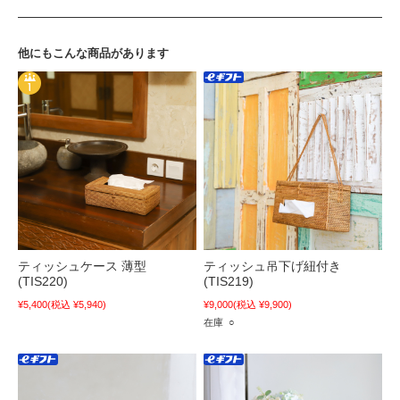
他にもこんな商品があります
ティッシュケース 薄型
ティッシュ吊下げ紐付き
(TIS220)
(TIS219)
¥5,400
(税込 ¥5,940)
¥9,000
(税込 ¥9,900)
在庫 ○