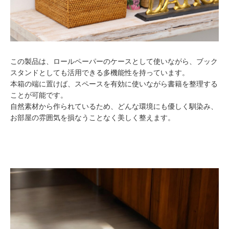
この製品は、ロールペーパーのケースとして使いながら、ブック
スタンドとしても活用できる多機能性を持っています。
本箱の端に置けば、スペースを有効に使いながら書籍を整理する
ことが可能です。
自然素材から作られているため、どんな環境にも優しく馴染み、
お部屋の雰囲気を損なうことなく美しく整えます。