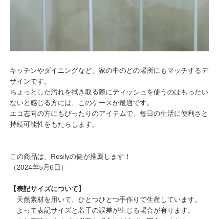
キッチンやダイニングなど、家の中のどの場所にもマッチするデ
ザインです。
ちょっとした汚れを拭き取る際にティッシュを使うのはもったい
ないと感じる方には、このケースが最適です。
エコ志向の方にもぴったりのアイテムで、毎日の生活に便利さと
持続可能性をもたらします。
この商品は、Rosilyの健が推薦します！
（2024年5月6日）
【表記サイズについて】
天然素材を用いて、ひとつひとつ手作りで生産しています。
よって表記サイズと若干の誤差が生じる場合が有ります。