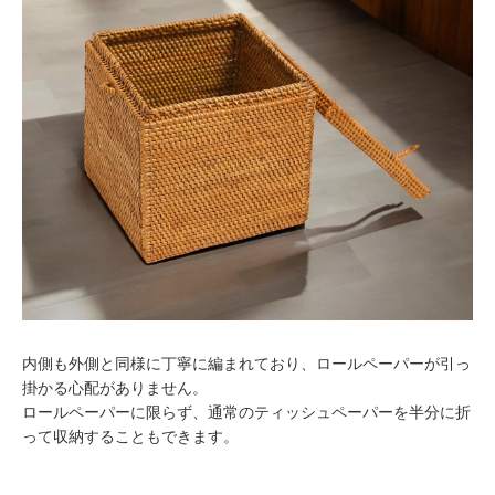
内側も外側と同様に丁寧に編まれており、ロールペーパーが引っ
掛かる心配がありません。
ロールペーパーに限らず、通常のティッシュペーパーを半分に折
って収納することもできます。