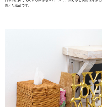
備えた逸品です。