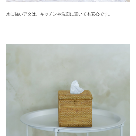
水に強いアタは、キッチンや洗面に置いても安心です。