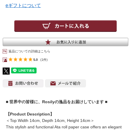
eギフトについて
返品についての詳細はこちら
5.0
(1件)
■ 世界中の皆様に、Rosilyの逸品をお届けしています ■
【Product Description】
＜Top Width 14cm, Depth 14cm, Height 14cm＞
This stylish and functional Ata roll paper case offers an elegant