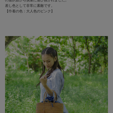
差し色として非常に素敵です。
【巾着の色：大人色のピンク】