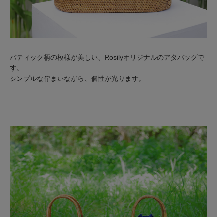
バティック柄の模様が美しい、Rosilyオリジナルのアタバッグで
す。
シンプルな佇まいながら、個性が光ります。