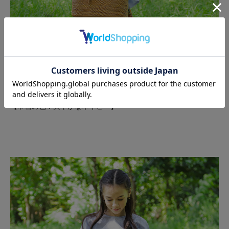
こちらの巾着の色は落ち着いた「爽やかなネイビー」です。
この色はお洋服にも非常に合わせやすく、どんなスタイルにも上
品な印象を与えます。
【巾着の色：爽やかなネイビー】