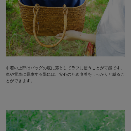
巾着の上部はバッグの底に落としてラフに使うことが可能です。
車や電車に乗車する際には、安心のため巾着をしっかりと縛るこ
とができます。