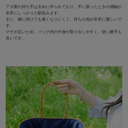
アタ製の持ち手は太めに作られており、手に握ったときの感触が
非常にしっかりと馴染みます。
また、腕に掛けても痛くなりにくく、持ち心地が非常に優しいで
す。
マチが広いため、バッグ内の中身が取り出しやすく、使い勝手も
良いです。