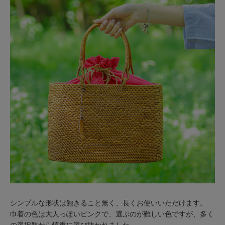
シンプルな形状は飽きること無く、長くお使いいただけます。
巾着の色は大人っぽいピンクで、選ぶのが難しい色ですが、多く
の選択肢から慎重に選び抜かれました。