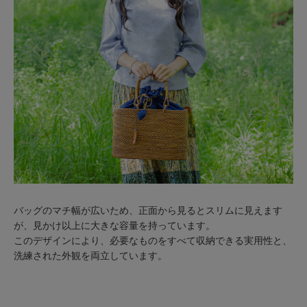
バッグのマチ幅が広いため、正面から見るとスリムに見えます
が、見かけ以上に大きな容量を持っています。
このデザインにより、必要なものをすべて収納できる実用性と、
洗練された外観を両立しています。