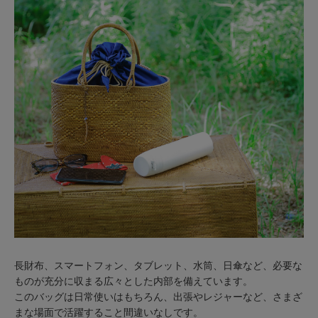
長財布、スマートフォン、タブレット、水筒、日傘など、必要な
ものが充分に収まる広々とした内部を備えています。
このバッグは日常使いはもちろん、出張やレジャーなど、さまざ
まな場面で活躍すること間違いなしです。