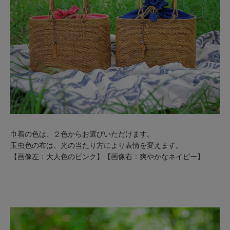
巾着の色は、２色からお選びいただけます。
玉虫色の布は、光の当たり方により表情を変えます。
【画像左：大人色のピンク】【画像右：爽やかなネイビー】