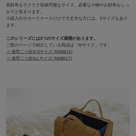
長財布もラクラク収納可能なサイズ。必要な小物やお財布もしっ
かりと収まります。
小銭入れやカードケースだけで大丈夫な方には、Sサイズもあり
ます。
このシリーズには3つのサイズ展開があります。
ご覧のページで紹介している商品は「Mサイズ」です。
⇒ 俵型二つ折れSサイズ (NAB615)
⇒ 俵型二つ折れLサイズ (NAB617)