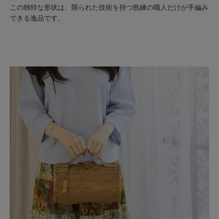
この独特な形状は、限られた技術を持つ熟練の職人だけが手編み
できる逸品です。