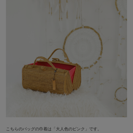
こちらのバッグの巾着は「大人色のピンク」です。