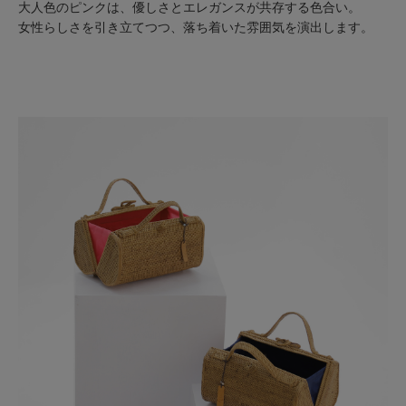
大人色のピンクは、優しさとエレガンスが共存する色合い。
女性らしさを引き立てつつ、落ち着いた雰囲気を演出します。