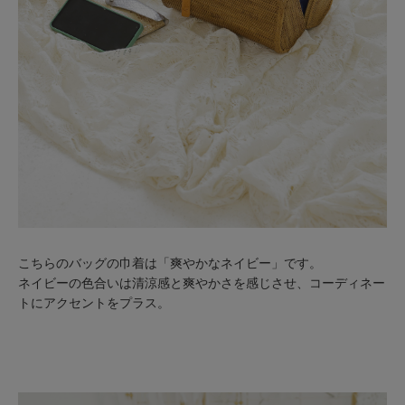
こちらのバッグの巾着は「爽やかなネイビー」です。
ネイビーの色合いは清涼感と爽やかさを感じさせ、コーディネー
トにアクセントをプラス。