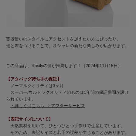
普段使いのスタイルにアクセントを加えたい方にぴったり。
他と差をつけることで、オシャレの新たな楽しみが広がります。
この商品は、Rosilyの健が推薦します！（2024年11月15日）
【アタバッグ持ち手の保証】
ノーマルクオリティは3ヶ月
スーパー/ウルトラクオリティのものは1年間の保証期間が設け
られています。
・詳しくはこちら ⇒ アフターサービス
【表記サイズについて】
天然素材を用いて、ひとつひとつ手作りで生産しています。
そのため、表記サイズと若干の誤差が生じることがあります。