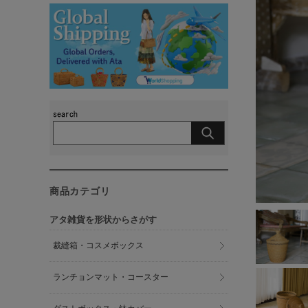
商品カテゴリ
アタ雑貨を形状からさがす
裁縫箱・コスメボックス
ランチョンマット・コースター