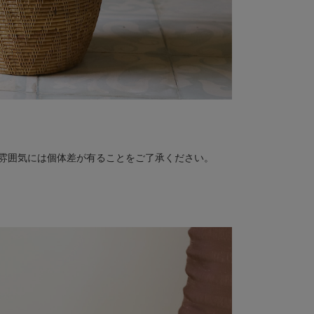
雰囲気には個体差が有ることをご了承ください。