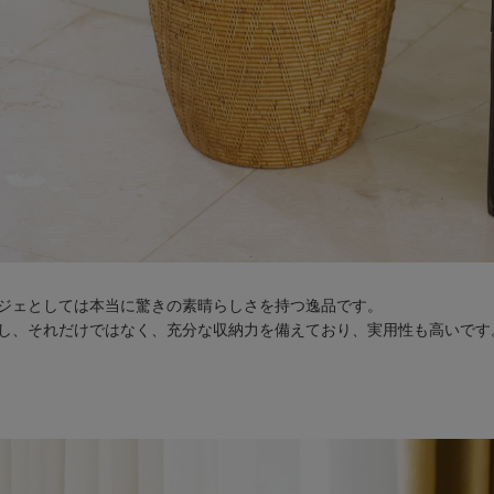
ジェとしては本当に驚きの素晴らしさを持つ逸品です。
し、それだけではなく、充分な収納力を備えており、実用性も高いです