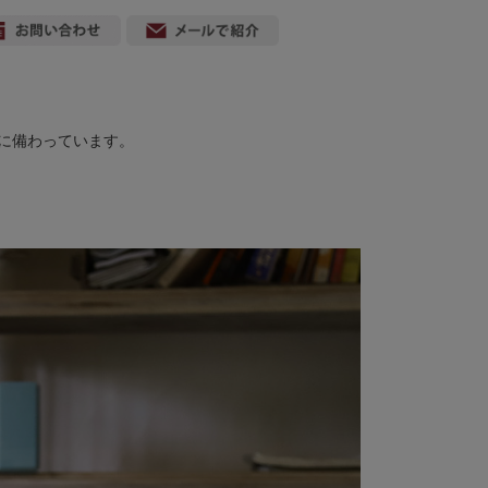
に備わっています。