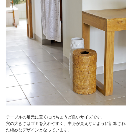
テーブルの足元に置くにはちょうど良いサイズです。
穴の大きさはゴミを入れやすく、中身が見えないように計算され
た絶妙なデザインとなっています。