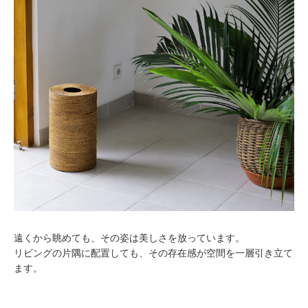
遠くから眺めても、その姿は美しさを放っています。
リビングの片隅に配置しても、その存在感が空間を一層引き立て
ます。