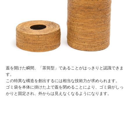
蓋を開けた瞬間、「茶筒型」であることがはっきりと認識できま
す。
この特異な構造を創出するには相当な技術力が求められます。
ゴミ袋を本体に掛けた上で蓋を閉めることにより、ゴミ袋がしっ
かりと固定され、外からは見えなくなるようになります。