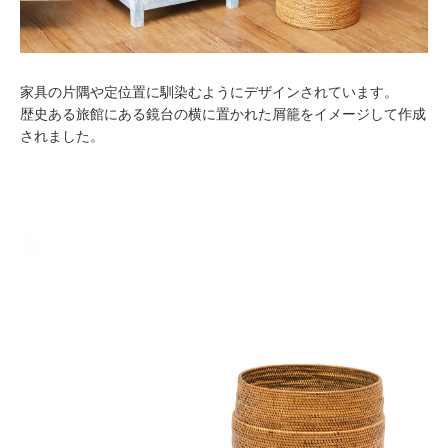
家具の片隅や定位置に馴染むようにデザインされています。
歴史ある旅館にある鏡台の横に置かれた屑籠をイメージして作成
されました。