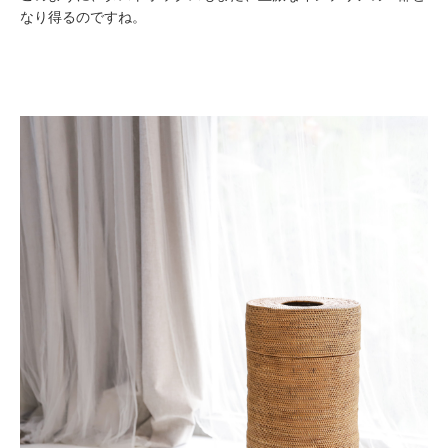
なり得るのですね。