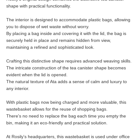
shape with practical functionality.
The interior is designed to accommodate plastic bags, allowing
you to dispose of wet waste without worry.
By placing a bag inside and covering it with the lid, the bag is
securely held in place and remains hidden from view,
maintaining a refined and sophisticated look.
Crafting this distinctive shape requires advanced weaving skills.
The intricate construction of the tea canister shape becomes
evident when the lid is opened.
The natural texture of Ata adds a sense of calm and luxury to
any interior.
With plastic bags now being charged and more valuable, this
wastebasket allows for the reuse of shopping bags.
There's no need to replace the bag each time you empty the
bin, making it an eco-friendly and practical solution.
At Rosily's headquarters, this wastebasket is used under office