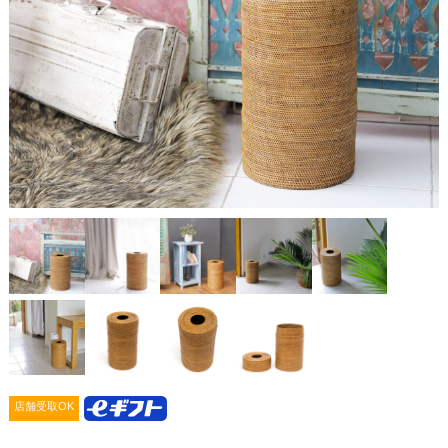
店舗受取OK