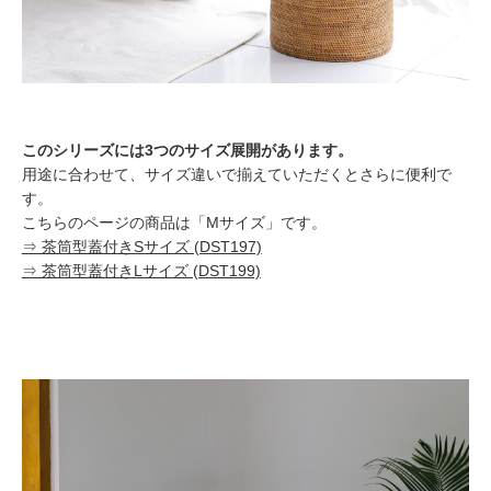
このシリーズには3つのサイズ展開があります。
用途に合わせて、サイズ違いで揃えていただくとさらに便利で
す。
こちらのページの商品は「Mサイズ」です。
⇒ 茶筒型蓋付きSサイズ (DST197)
⇒ 茶筒型蓋付きLサイズ (DST199)