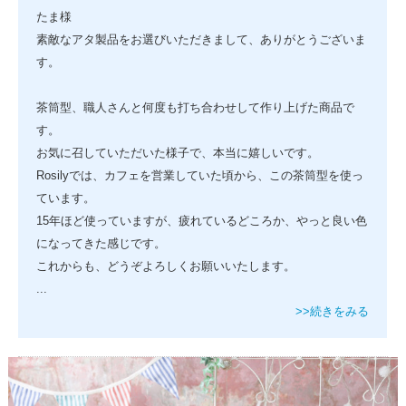
たま様
素敵なアタ製品をお選びいただきまして、ありがとうございま
す。
茶筒型、職人さんと何度も打ち合わせして作り上げた商品で
す。
お気に召していただいた様子で、本当に嬉しいです。
Rosilyでは、カフェを営業していた頃から、この茶筒型を使っ
ています。
15年ほど使っていますが、疲れているどころか、やっと良い色
になってきた感じです。
これからも、どうぞよろしくお願いいたします。
...
>>続きをみる