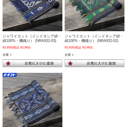
ジャワイカット（インドネシア絣・
ジャワイカット（インドネシア絣・
綿100%・機織り） (NRA932-03)
綿100%・機織り） (NRA932-02)
¥3,600
(税込 ¥3,960)
¥3,600
(税込 ¥3,960)
在庫 ○
在庫 ○