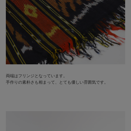
両端はフリンジとなっています。
手作りの素朴さも相まって、とても優しい雰囲気です。