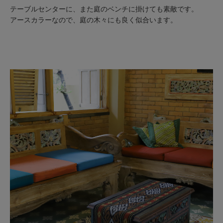
テーブルセンターに、また庭のベンチに掛けても素敵です。
アースカラーなので、庭の木々にも良く似合います。