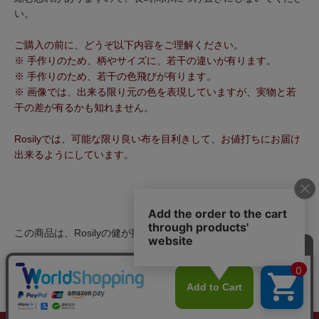
い。
ご購入の前に、どうぞ以下内容をご理解ください。
※ 手作りのため、柄やサイズに、若干の違いが有ります。
※ 手作りのため、若干の色飛びが有ります。
※ 画像では、出来る限り元の色を表現していますが、実物と若
干の差が有るかも知れません。
Rosilyでは、可能な限り良い布を目利きして、お値打ちにお届け
出来るようにしています。
この商品は、Rosilyの健が推薦します！（2024年3月6日）