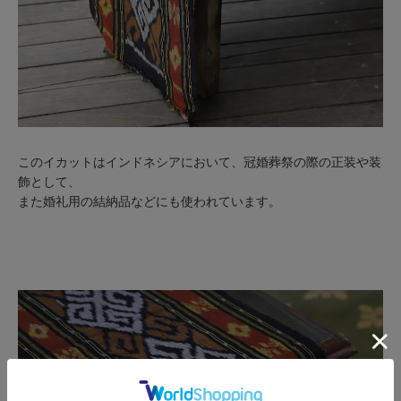
このイカットはインドネシアにおいて、冠婚葬祭の際の正装や装
飾として、
また婚礼用の結納品などにも使われています。