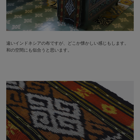
遠いインドネシアの布ですが、どこか懐かしい感じもします。
和の空間にも似合うと思います。