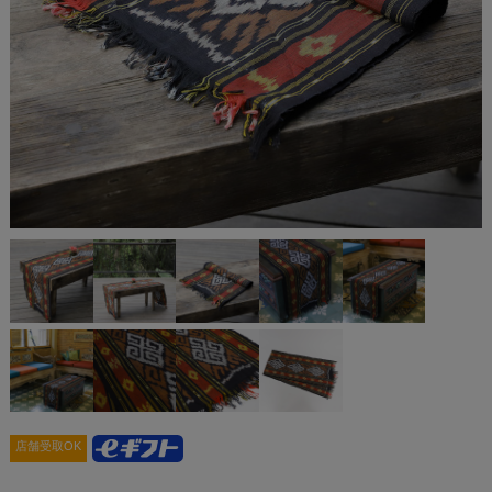
店舗受取OK