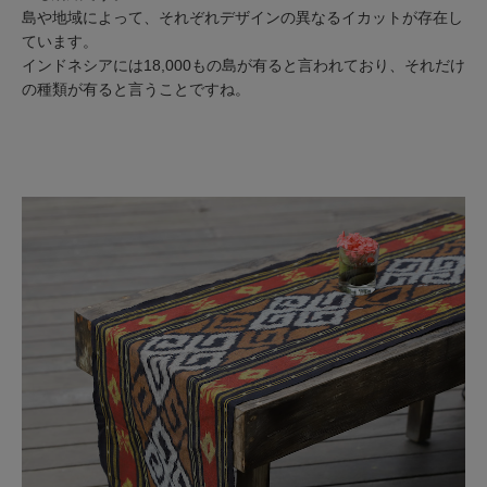
島や地域によって、それぞれデザインの異なるイカットが存在し
ています。
インドネシアには18,000もの島が有ると言われており、それだけ
の種類が有ると言うことですね。