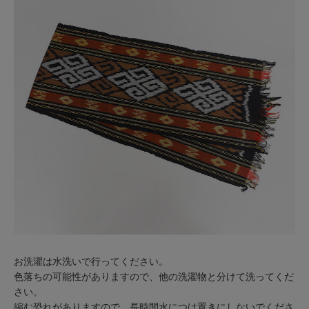
お洗濯は水洗いで行ってください。
色落ちの可能性がありますので、他の洗濯物と分けて洗ってくだ
さい。
縮む恐れがありますので、長時間水につけ置きにしないでくださ