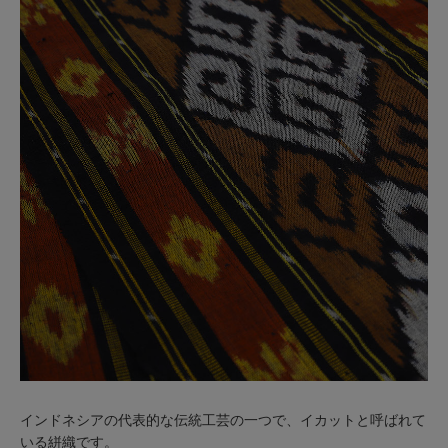
インドネシアの代表的な伝統工芸の一つで、イカットと呼ばれて
いる絣織です。