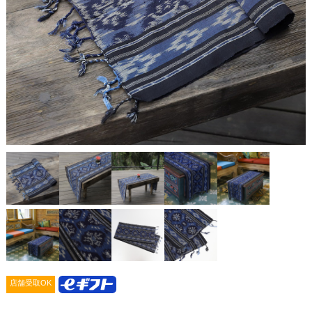
店舗受取OK