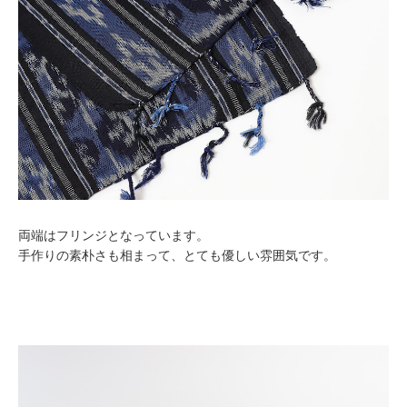
両端はフリンジとなっています。
手作りの素朴さも相まって、とても優しい雰囲気です。