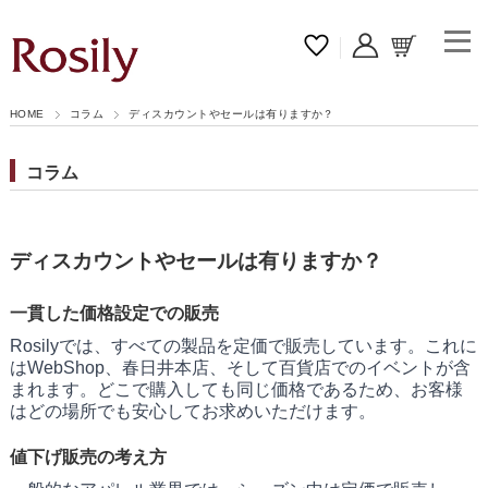
HOME
コラム
ディスカウントやセールは有りますか？
コラム
ディスカウントやセールは有りますか？
一貫した価格設定での販売
Rosilyでは、すべての製品を定価で販売しています。これに
はWebShop、春日井本店、そして百貨店でのイベントが含
まれます。どこで購入しても同じ価格であるため、お客様
はどの場所でも安心してお求めいただけます。
値下げ販売の考え方