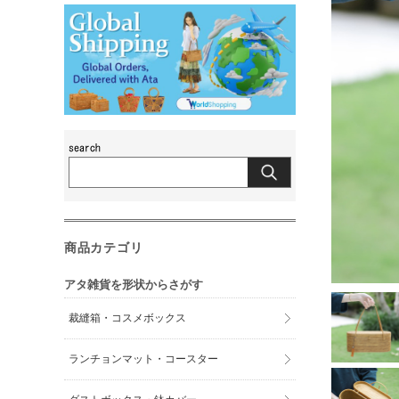
商品カテゴリ
アタ雑貨を形状からさがす
裁縫箱・コスメボックス
ランチョンマット・コースター