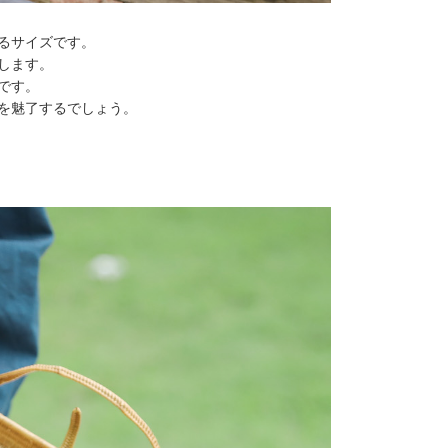
るサイズです。
します。
です。
を魅了するでしょう。