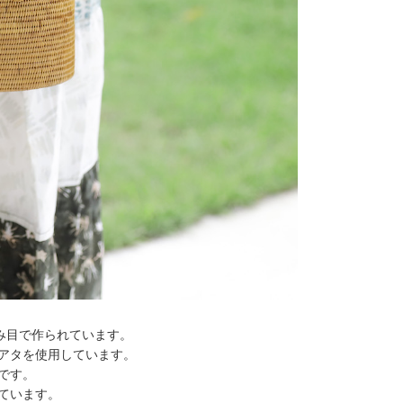
編み目で作られています。
アタを使用しています。
です。
ています。