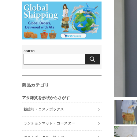
商品カテゴリ
アタ雑貨を形状からさがす
裁縫箱・コスメボックス
ランチョンマット・コースター