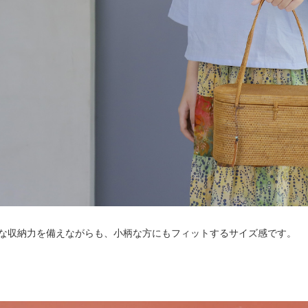
な収納力を備えながらも、小柄な方にもフィットするサイズ感です。