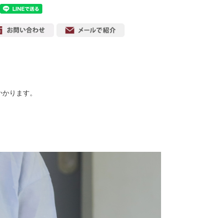
かかります。