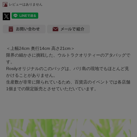
レビューはありません
＜上幅24cm 奥行14cm 高さ21cm＞
限界の細かさに挑戦した、ウルトラクオリティーのアタバッグで
す。
Rosilyオリジナルのこのバッグは、バリ島の現地でもほとんど見
かけることがありません。
生産数が非常に限られているため、百貨店のイベントでは各店舗
1個までの限定販売とさせていただいています。