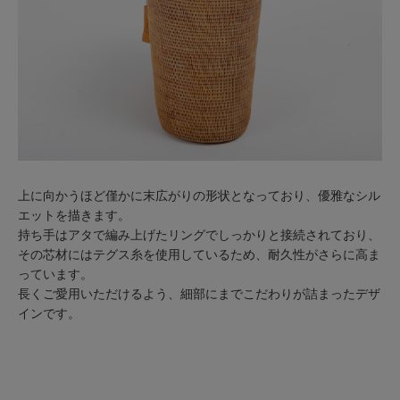
上に向かうほど僅かに末広がりの形状となっており、優雅なシル
エットを描きます。
持ち手はアタで編み上げたリングでしっかりと接続されており、
その芯材にはテグス糸を使用しているため、耐久性がさらに高ま
っています。
長くご愛用いただけるよう、細部にまでこだわりが詰まったデザ
インです。