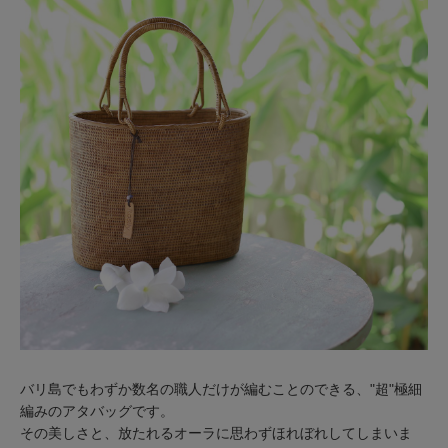
バリ島でもわずか数名の職人だけが編むことのできる、"超"極細
編みのアタバッグです。
その美しさと、放たれるオーラに思わずほれぼれしてしまいま