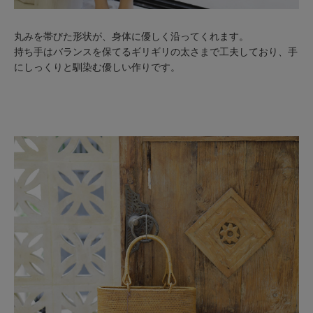
丸みを帯びた形状が、身体に優しく沿ってくれます。
持ち手はバランスを保てるギリギリの太さまで工夫しており、手
にしっくりと馴染む優しい作りです。