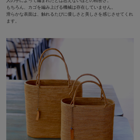
人の手によって編まれたとは思えないほどの精密さ。
もちろん、カゴを編み上げる機械は存在していません。
滑らかな表面は、触れるたびに優しさと美しさを感じさせてくれ
ます。