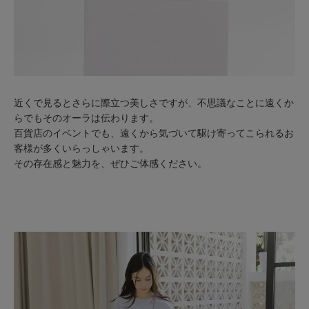
近くで見るとさらに際立つ美しさですが、不思議なことに遠くか
らでもそのオーラは伝わります。
百貨店のイベントでも、遠くから気づいて駆け寄ってこられるお
客様が多くいらっしゃいます。
その存在感と魅力を、ぜひご体感ください。