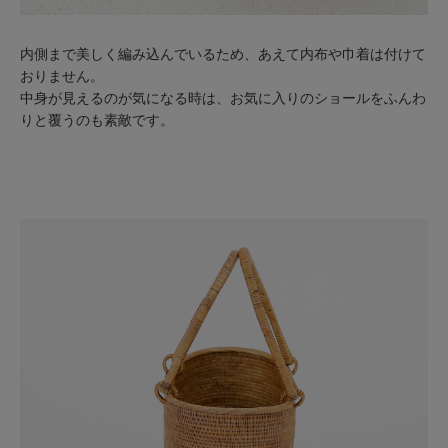
内側まで美しく編み込んでいるため、あえて内布や巾着は付けて
おりません。
中身が見えるのが気になる時は、お気に入りのショールをふんわ
りと覆うのも素敵です。