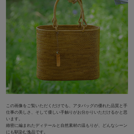
この画像をご覧いただくだけでも、アタバッグの優れた品質と手
仕事の美しさ、そして優しい手触りがお分かりいただけるかと思
います。
緻密に編まれたディテールと自然素材の温もりが、どんなシーン
にも馴染む逸品です。