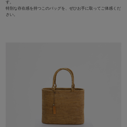
す。
特別な存在感を持つこのバッグを、ぜひお手に取ってご体感くだ
さい。