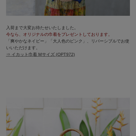
入荷まで大変お待たせいたしました。
今なら、オリジナルの巾着をプレゼントしております。
「爽やかなネイビー」「大人色のピンク」、リバーシブルでお使
いいただけます。
⇒ イカット巾着 Mサイズ (OPT972)