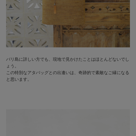
バリ島に詳しい方でも、現地で見かけたことはほとんどないでし
ょう。
この特別なアタバッグとの出逢いは、奇跡的で素敵なご縁になる
と思います。