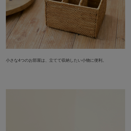
小さな4つのお部屋は、立てて収納したい小物に便利。