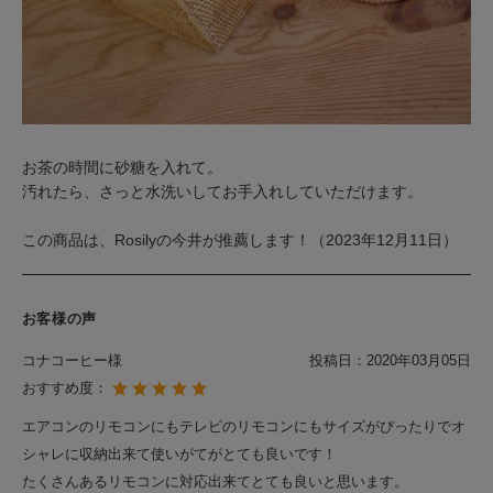
お茶の時間に砂糖を入れて。
汚れたら、さっと水洗いしてお手入れしていただけます。
この商品は、Rosilyの今井が推薦します！（2023年12月11日）
お客様の声
コナコーヒー様
投稿日：
2020年03月05日
おすすめ度：
エアコンのリモコンにもテレビのリモコンにもサイズがぴったりでオ
シャレに収納出来て使いがてがとても良いです！
たくさんあるリモコンに対応出来てとても良いと思います。