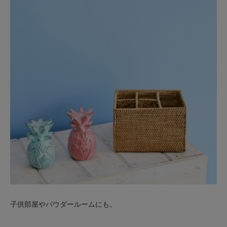
子供部屋やパウダールームにも。