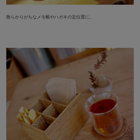
散らかりがちなメモ帳やハガキの定位置に。