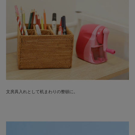
文房具入れとして机まわりの整頓に。