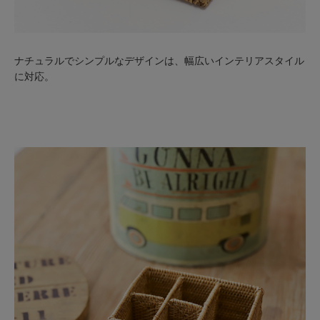
ナチュラルでシンプルなデザインは、幅広いインテリアスタイル
に対応。