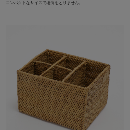
コンパクトなサイズで場所をとりません。