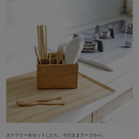
カトラリーをセットしたら、そのままテーブルへ。