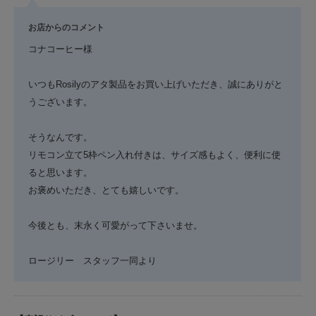
お店からのコメント
コナコーヒー様
いつもRosilyのアタ製品をお買い上げいただき、誠にありがと
うございます。
そうなんです。
リモコン立て5枠ペン入れ付きは、サイズ感もよく、便利に使
ると思います。
お褒めいただき、とても嬉しいです。
今後とも、末永く可愛がって下さいませ。
ロージリー スタッフ一同より