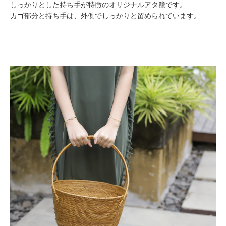
しっかりとした持ち手が特徴のオリジナルアタ籠です。
カゴ部分と持ち手は、外側でしっかりと留められています。