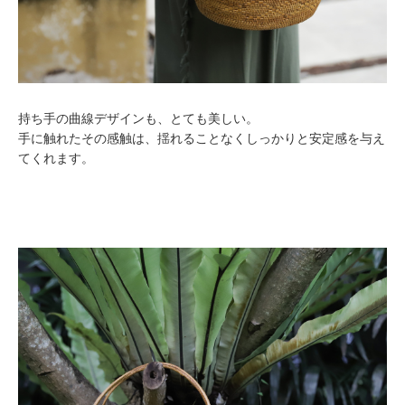
持ち手の曲線デザインも、とても美しい。
手に触れたその感触は、揺れることなくしっかりと安定感を与え
てくれます。