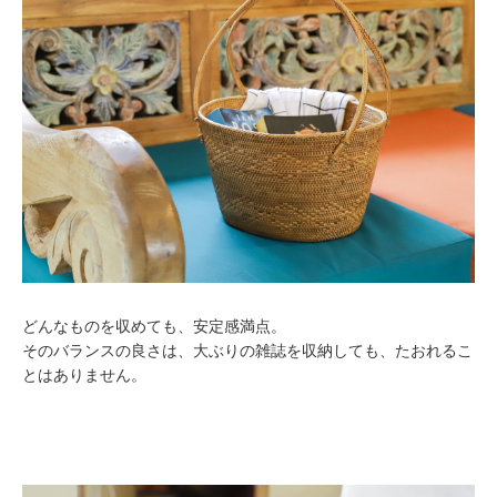
どんなものを収めても、安定感満点。
そのバランスの良さは、大ぶりの雑誌を収納しても、たおれるこ
とはありません。