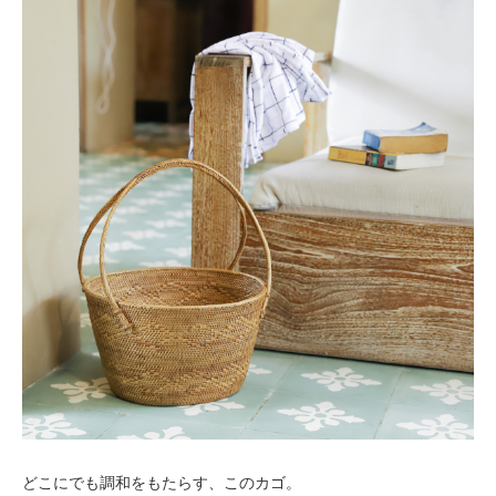
どこにでも調和をもたらす、このカゴ。