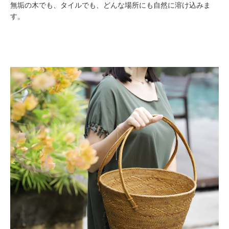
無垢の木でも、タイルでも、どんな場所にも自然に溶け込みま
す。