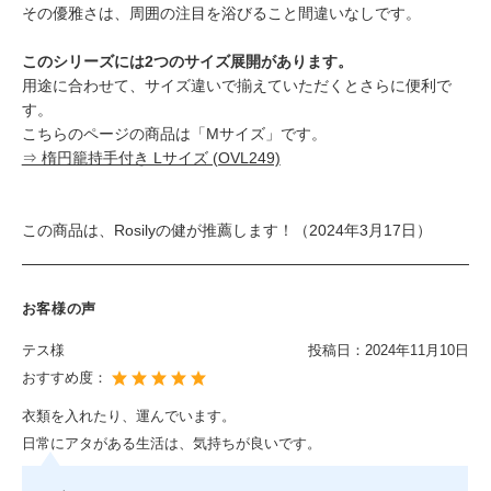
その優雅さは、周囲の注目を浴びること間違いなしです。
このシリーズには2つのサイズ展開があります。
用途に合わせて、サイズ違いで揃えていただくとさらに便利で
す。
こちらのページの商品は「Mサイズ」です。
⇒ 楕円籠持手付き Lサイズ (OVL249)
この商品は、Rosilyの健が推薦します！（2024年3月17日）
お客様の声
テス様
投稿日：
2024年11月10日
おすすめ度：
衣類を入れたり、運んでいます。
日常にアタがある生活は、気持ちが良いです。