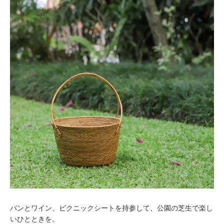
パンとワイン、ピクニックシートを持参して、公園の芝生で楽し
いひとときを。