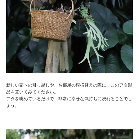
新しい家への引っ越しや、お部屋の模様替えの際に、このアタ製
品を置いてみてください。
アタを眺めているだけで、非常に幸せな気持ちに浸れることでし
ょう。