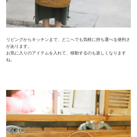
リビングからキッチンまで、どこへでも気軽に持ち運べる便利さ
があります。
お気に入りのアイテムを入れて、移動するのも楽しくなります
ね。