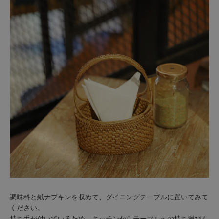
調味料と紙ナプキンを収めて、ダイニングテーブルに置いてみて
ください。
持ち手が付いているため、キッチンからテーブルへの持ち運びも