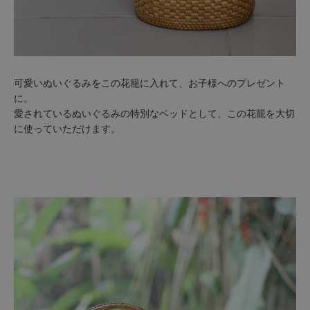
可愛いぬいぐるみをこの花籠に入れて、お子様へのプレゼント
に。
愛されているぬいぐるみの特別なベッドとして、この花籠を大切
に使っていただけます。