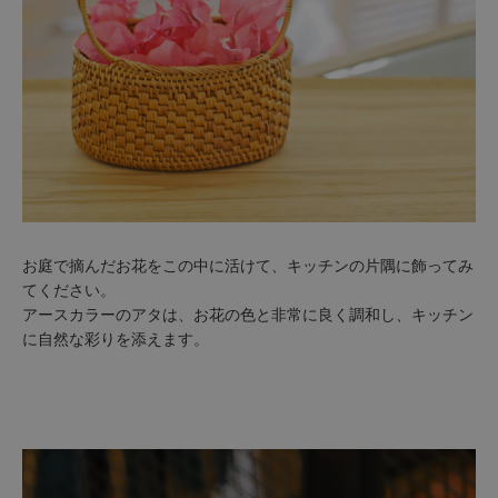
お庭で摘んだお花をこの中に活けて、キッチンの片隅に飾ってみ
てください。
アースカラーのアタは、お花の色と非常に良く調和し、キッチン
に自然な彩りを添えます。