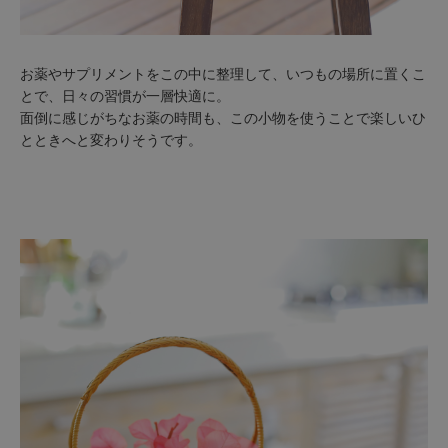
お薬やサプリメントをこの中に整理して、いつもの場所に置くこ
とで、日々の習慣が一層快適に。
面倒に感じがちなお薬の時間も、この小物を使うことで楽しいひ
とときへと変わりそうです。