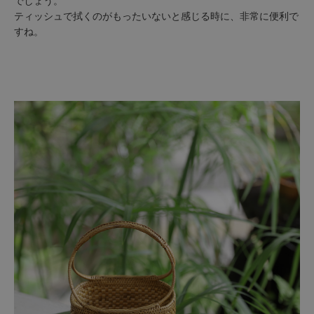
でしょう。
ティッシュで拭くのがもったいないと感じる時に、非常に便利で
すね。