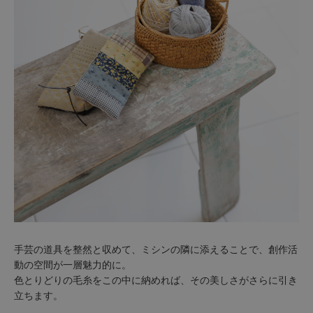
手芸の道具を整然と収めて、ミシンの隣に添えることで、創作活
動の空間が一層魅力的に。
色とりどりの毛糸をこの中に納めれば、その美しさがさらに引き
立ちます。