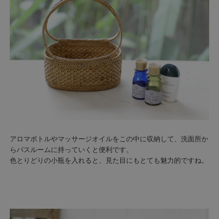
アロマボトルやマッサージオイルをこの中に収納して、洗面所か
らバスルームに持っていくと便利です。
色とりどりの小瓶を入れると、見た目にもとても魅力的ですね。