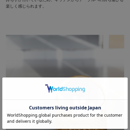
楽しく感じられます。