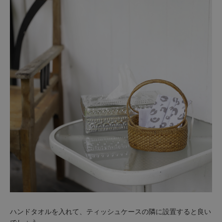
ハンドタオルを入れて、ティッシュケースの隣に設置すると良い