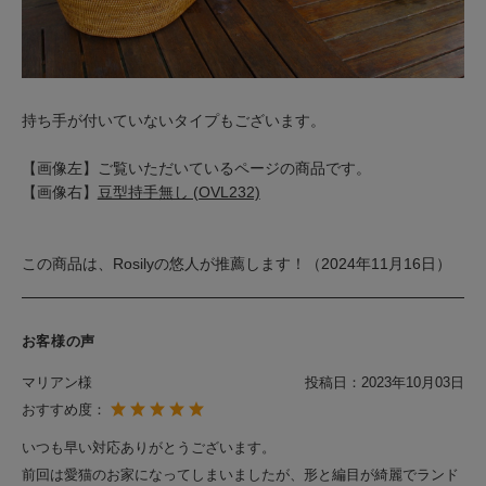
持ち手が付いていないタイプもございます。
【画像左】ご覧いただいているページの商品です。
【画像右】
豆型持手無し (OVL232)
この商品は、Rosilyの悠人が推薦します！（2024年11月16日）
お客様の声
マリアン様
投稿日：
2023年10月03日
おすすめ度：
いつも早い対応ありがとうございます。
前回は愛猫のお家になってしまいましたが、形と編目が綺麗でランド