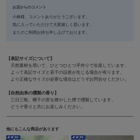
お店からのコメント
小林様、コメントありがとうございます。
気に入っていただけて大変嬉しく思います。
またのご利用お待ち申し上げております。
【表記サイズについて】
天然素材を用いて、ひとつひとつ手作りで生産しています。
よって表記サイズと若干の誤差が生じる場合が有ります。
より正確なサイズが必要な場合はどうぞお問合せください。
【自然由来の燻製の香り】
三日三晩、椰子の実を燃やした煙で燻製しています。
どうぞ香りと共にお楽しみください。
他にもこんな商品があります