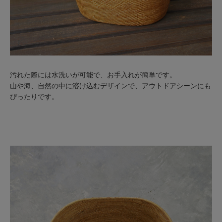
汚れた際には水洗いが可能で、お手入れが簡単です。
山や海、自然の中に溶け込むデザインで、アウトドアシーンにも
ぴったりです。