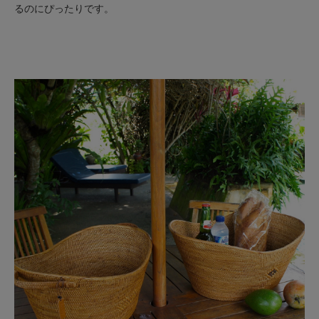
るのにぴったりです。