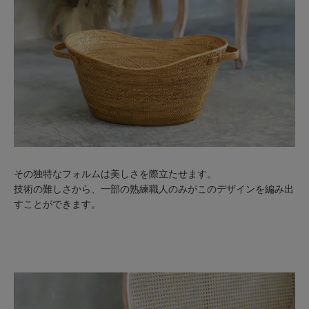
その独特なフォルムは美しさを際立たせます。
技術の難しさから、一部の熟練職人のみがこのデザインを編み出
すことができます。