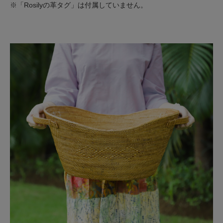
※「Rosilyの革タグ」は付属していません。