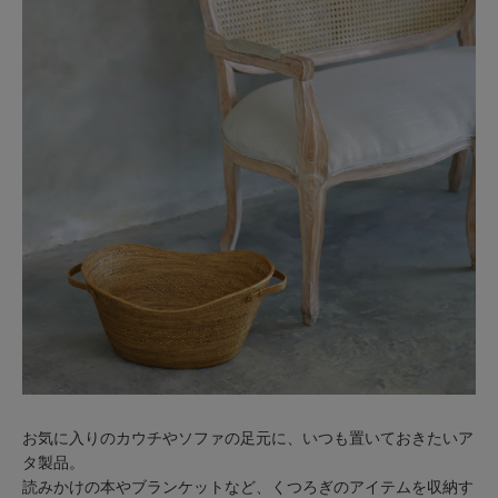
お気に入りのカウチやソファの足元に、いつも置いておきたいア
タ製品。
読みかけの本やブランケットなど、くつろぎのアイテムを収納す