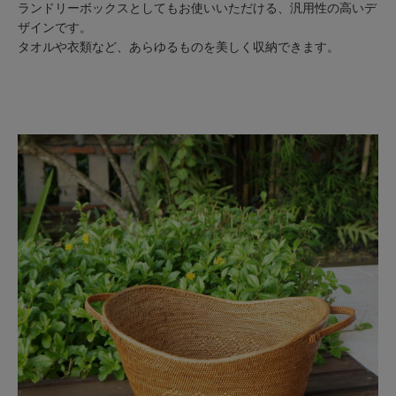
ランドリーボックスとしてもお使いいただける、汎用性の高いデ
ザインです。
タオルや衣類など、あらゆるものを美しく収納できます。