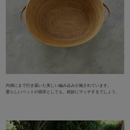
内側にまで行き届いた美しい編み込みが施されています。
愛らしいペットの寝床としても、絶妙にマッチするでしょう。