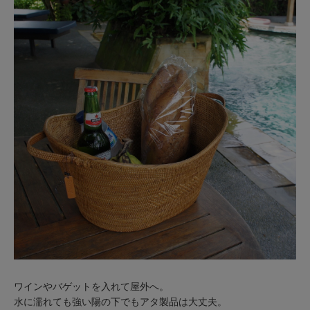
ワインやバゲットを入れて屋外へ。
水に濡れても強い陽の下でもアタ製品は大丈夫。