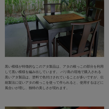
黒い模様が特徴的なこのアタ製品は、アタの根っこの部分を利用
して黒い模様を編み出しています。 バリ島の現地で購入される
黒いアタ製品は、塗料で色付けされていることが多いですが、伝
統製法に従いアタの根っこを使って作られると、使用するほどに
風合いが増し、独特の美しさが現れます。