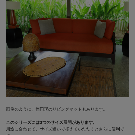
画像のように、楕円形のリビングマットもあります。
このシリーズには3つのサイズ展開があります。
用途に合わせて、サイズ違いで揃えていただくとさらに便利で