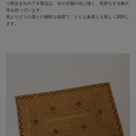
リ島生まれのアタ製品は、水や太陽の光に強く、長持ちする耐久
性を持っています。
色とりどりの器との相性も抜群で、どんな食器とも美しく調和し
ます。