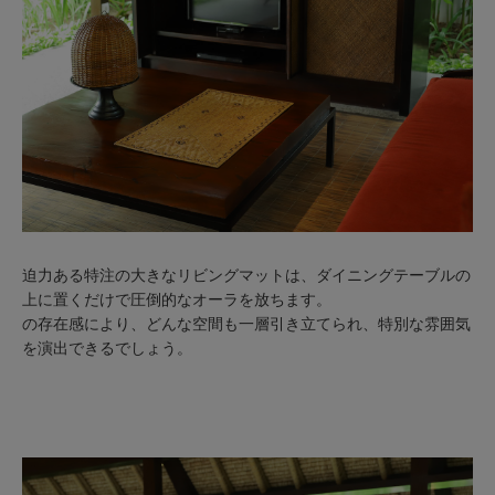
迫力ある特注の大きなリビングマットは、ダイニングテーブルの
上に置くだけで圧倒的なオーラを放ちます。
の存在感により、どんな空間も一層引き立てられ、特別な雰囲気
を演出できるでしょう。