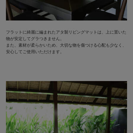
フラットに綺麗に編まれたアタ製リビングマットは、上に置いた
物が安定してグラつきません。
また、素材が柔らかいため、大切な物を傷つける心配も少なく、
安心してご使用いただけます。