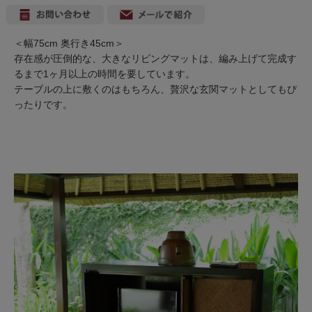
＜幅75cm 奥行き45cm＞
存在感が圧倒的な、大きなリビングマットは、編み上げて完成す
るまで1ヶ月以上の時間を要しています。
テーブルの上に敷くのはもちろん、贅沢な玄関マットとしてもぴ
ったりです。