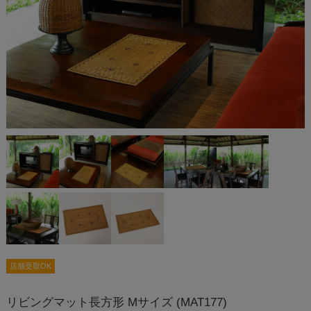
店舗受取OK
リビングマット長方形 Mサイズ (MAT177)