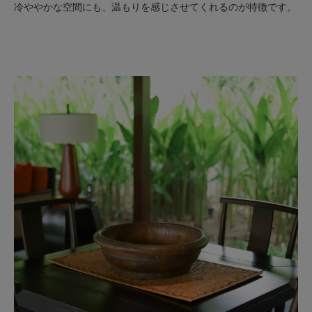
冷ややかな空間にも、温もりを感じさせてくれるのが特徴です。