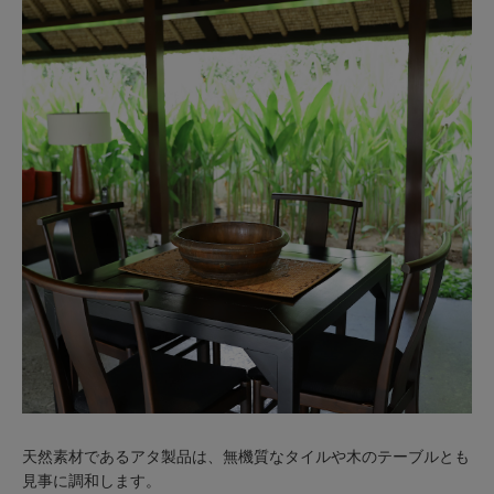
天然素材であるアタ製品は、無機質なタイルや木のテーブルとも
見事に調和します。