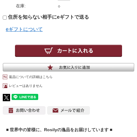
在庫:
○
住所を知らない相手にeギフトで送る
eギフトについて
返品についての詳細はこちら
レビューはありません
■ 世界中の皆様に、Rosilyの逸品をお届けしています ■