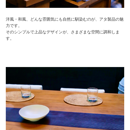
洋風・和風、どんな雰囲気にも自然に馴染むのが、アタ製品の魅
力です。
そのシンプルで上品なデザインが、さまざまな空間に調和しま
す。