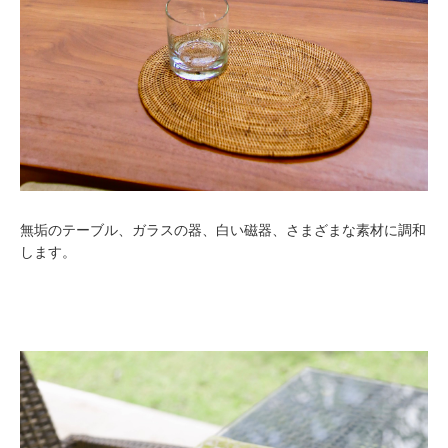
無垢のテーブル、ガラスの器、白い磁器、さまざまな素材に調和
します。