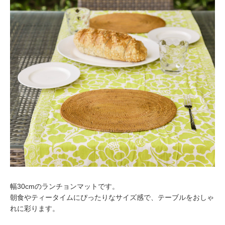
幅30cmのランチョンマットです。
朝食やティータイムにぴったりなサイズ感で、テーブルをおしゃ
れに彩ります。