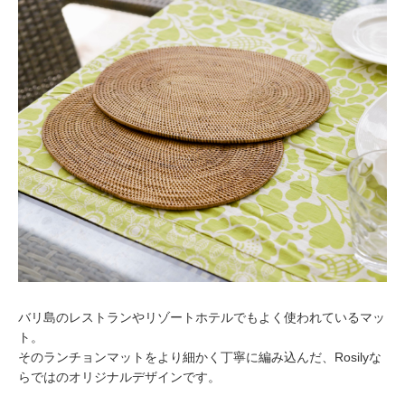
バリ島のレストランやリゾートホテルでもよく使われているマッ
ト。
そのランチョンマットをより細かく丁寧に編み込んだ、Rosilyな
らではのオリジナルデザインです。