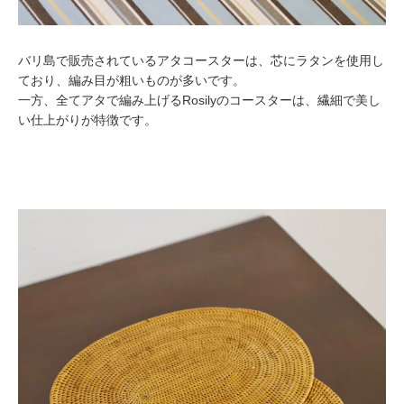
バリ島で販売されているアタコースターは、芯にラタンを使用し
ており、編み目が粗いものが多いです。
一方、全てアタで編み上げるRosilyのコースターは、繊細で美し
い仕上がりが特徴です。