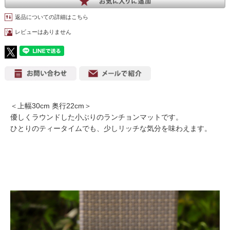
返品についての詳細はこちら
レビューはありません
＜上幅30cm 奥行22cm＞
優しくラウンドした小ぶりのランチョンマットです。
ひとりのティータイムでも、少しリッチな気分を味わえます。