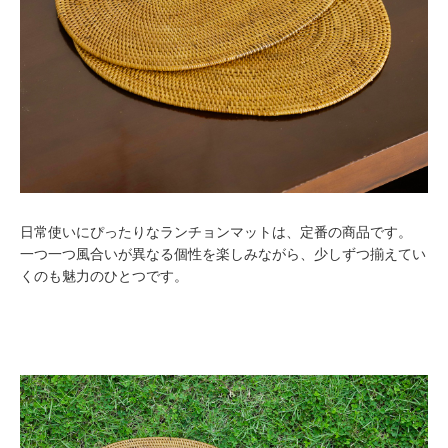
日常使いにぴったりなランチョンマットは、定番の商品です。
一つ一つ風合いが異なる個性を楽しみながら、少しずつ揃えてい
くのも魅力のひとつです。