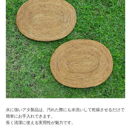
水に強いアタ製品は、汚れた際にも水洗いして乾燥させるだけで
簡単にお手入れできます。
長く清潔に使える実用性が魅力です。