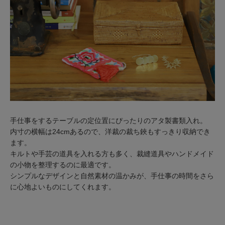
手仕事をするテーブルの定位置にぴったりのアタ製書類入れ。
内寸の横幅は24cmあるので、洋裁の裁ち鋏もすっきり収納でき
ます。
キルトや手芸の道具を入れる方も多く、裁縫道具やハンドメイド
の小物を整理するのに最適です。
シンプルなデザインと自然素材の温かみが、手仕事の時間をさら
に心地よいものにしてくれます。