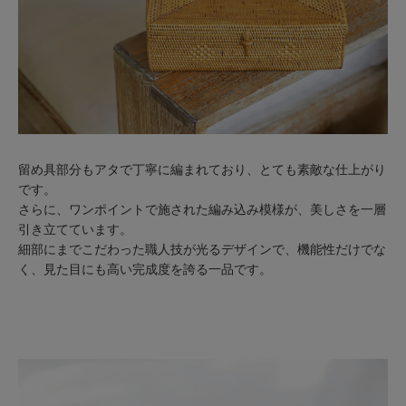
留め具部分もアタで丁寧に編まれており、とても素敵な仕上がり
です。
さらに、ワンポイントで施された編み込み模様が、美しさを一層
引き立てています。
細部にまでこだわった職人技が光るデザインで、機能性だけでな
く、見た目にも高い完成度を誇る一品です。