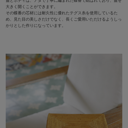
蓋とボディは、アタで丁寧に編まれた蝶番で結ばれており、蓋を
大きく開くことができます。
その蝶番の芯材には耐久性に優れたテグス糸を使用しているた
め、見た目の美しさだけでなく、長くご愛用いただけるようしっ
かりとした作りになっています。