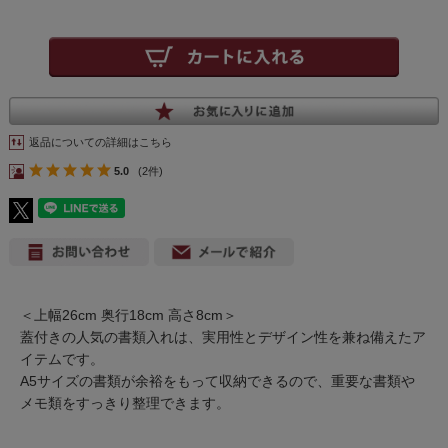
返品についての詳細はこちら
5.0
(2件)
＜上幅26cm 奥行18cm 高さ8cm＞
蓋付きの人気の書類入れは、実用性とデザイン性を兼ね備えたア
イテムです。
A5サイズの書類が余裕をもって収納できるので、重要な書類や
メモ類をすっきり整理できます。