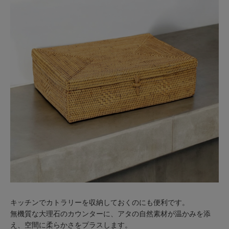
キッチンでカトラリーを収納しておくのにも便利です。
無機質な大理石のカウンターに、アタの自然素材が温かみを添
え、空間に柔らかさをプラスします。