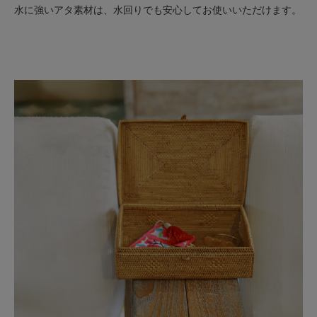
水に強いアタ素材は、水回りでも安心してお使いいただけます。