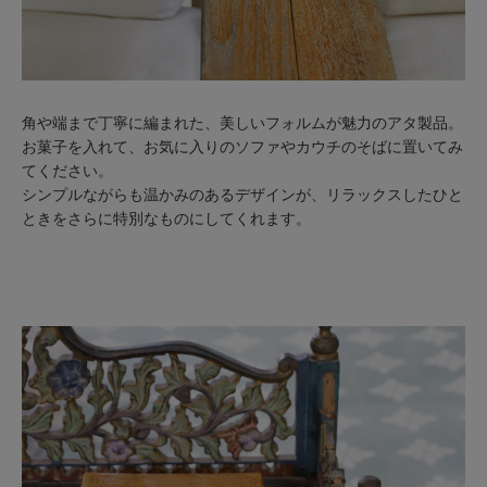
角や端まで丁寧に編まれた、美しいフォルムが魅力のアタ製品。
お菓子を入れて、お気に入りのソファやカウチのそばに置いてみ
てください。
シンプルながらも温かみのあるデザインが、リラックスしたひと
ときをさらに特別なものにしてくれます。