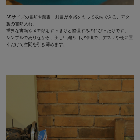
A5サイズの書類や葉書、封書が余裕をもって収納できる、アタ
製の書類入れ。
重要な書類やメモ類をすっきりと整理するのにぴったりです。
シンプルでありながら、美しい編み目が特徴で、デスクや棚に置
くだけで空間を引き締めます。