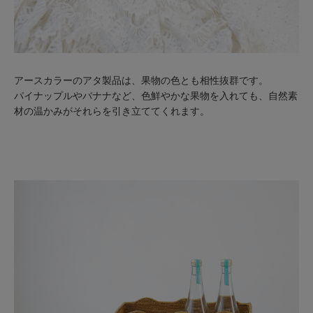
アースカラーのアタ製品は、果物の色とも相性抜群です。
パイナップルやバナナなど、色鮮やかな果物を入れても、自然素
材の温かみがそれらを引き立ててくれます。