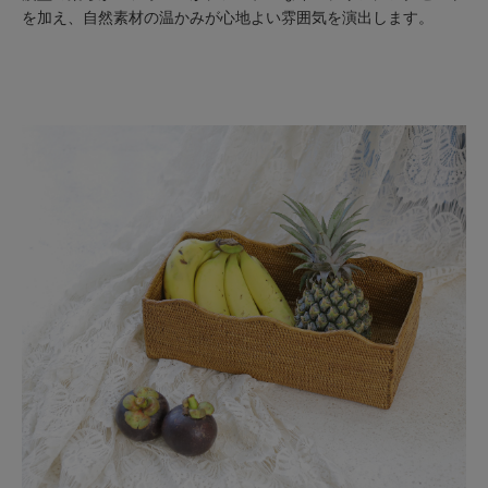
を加え、自然素材の温かみが心地よい雰囲気を演出します。