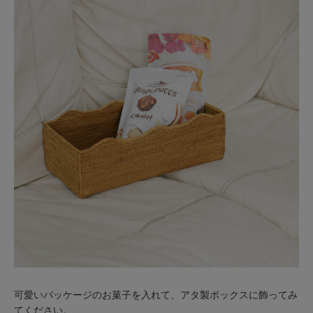
可愛いパッケージのお菓子を入れて、アタ製ボックスに飾ってみ
てください。