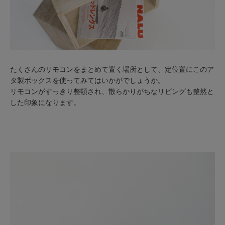
たくさんのリモコンをまとめて置く場所として、定位置にこのア
タ製ボックスを使ってみてはいかがでしょうか。
リモコンがすっきり整頓され、散らかりがちなリビングも整然と
した印象になります。