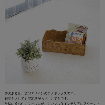
夢のある形、波型デザインのアタボックスです。
雑誌を入れても安定感があり、とてもです。
波型の柔らかいフォルムが、シンプルなインテリアにアクセント