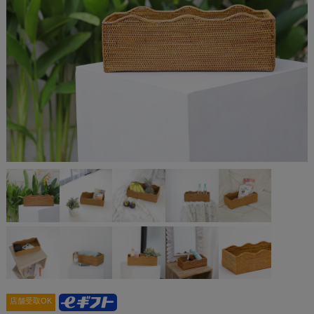
店舗受取OK