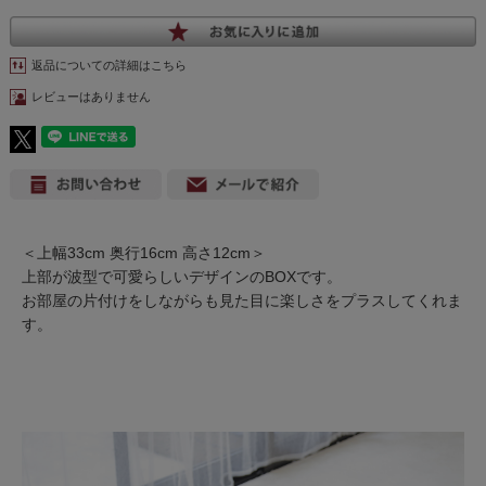
返品についての詳細はこちら
レビューはありません
＜上幅33cm 奥行16cm 高さ12cm＞
上部が波型で可愛らしいデザインのBOXです。
お部屋の片付けをしながらも見た目に楽しさをプラスしてくれま
す。