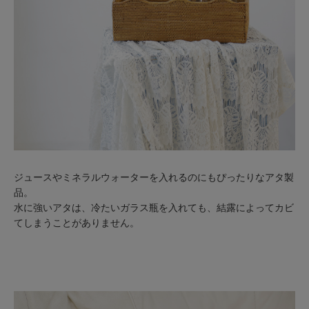
ジュースやミネラルウォーターを入れるのにもぴったりなアタ製
品。
水に強いアタは、冷たいガラス瓶を入れても、結露によってカビ
てしまうことがありません。