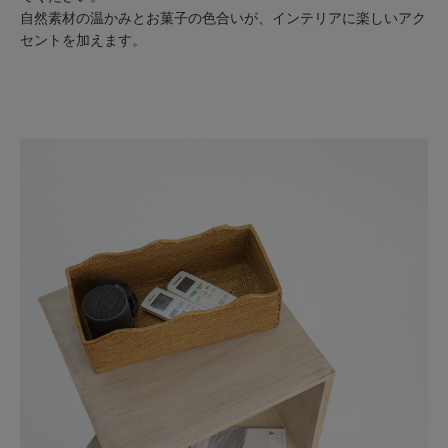
自然素材の温かみとお菓子の色合いが、インテリアに楽しいアク
セントを加えます。