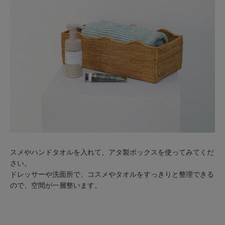
スメやハンドタオルを入れて、アタ製ボックスを使ってみてくだ
さい。
ドレッサーや洗面所で、コスメやタオルをすっきりと整理できる
ので、空間が一層整います。