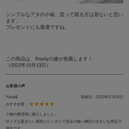
シンプルなアタの小箱、貰って困る方は居ないと思い
ます。
プレゼントにも最適ですね。
この商品は、Rosilyの健が推薦します！
（2022年10月13日）
お客様の声
Yuka様
投稿日：
2021年07月30日
おすすめ度：
小物の整理用に購入しました。
サイズも置きたい場所にピッタリで歪みの無い網目のきれいな商品で
満足です。