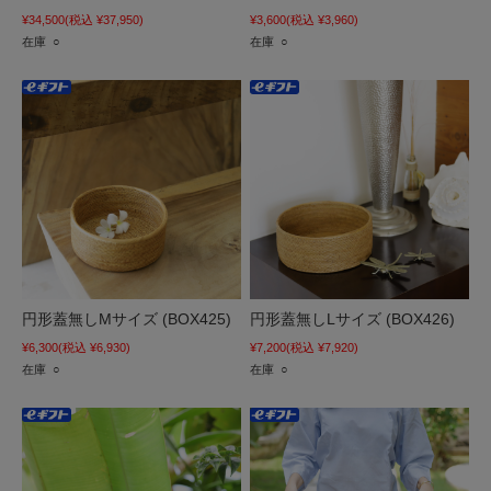
¥34,500
(税込 ¥37,950)
¥3,600
(税込 ¥3,960)
在庫 ○
在庫 ○
円形蓋無しMサイズ (BOX425)
円形蓋無しLサイズ (BOX426)
¥6,300
(税込 ¥6,930)
¥7,200
(税込 ¥7,920)
在庫 ○
在庫 ○