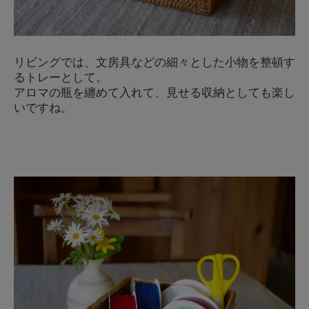
リビングでは、文房具などの細々とした小物を整頓す
るトレーとして。
アロマの瓶を纏めて入れて、見せる収納としても楽し
いですね。