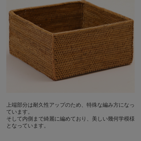
上端部分は耐久性アップのため、特殊な編み方になっ
ています。
そして内側まで綺麗に編めており、美しい幾何学模様
となっています。