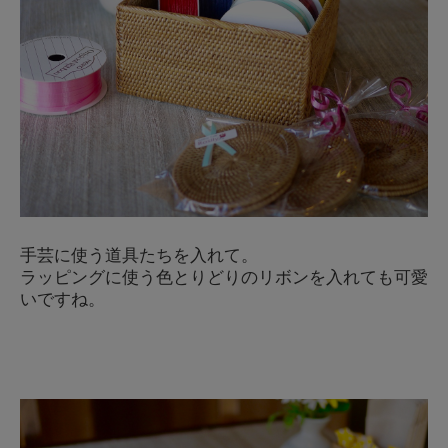
手芸に使う道具たちを入れて。
ラッピングに使う色とりどりのリボンを入れても可愛
いですね。