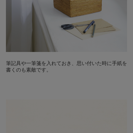
筆記具や一筆箋を入れておき、思い付いた時に手紙を
書くのも素敵です。