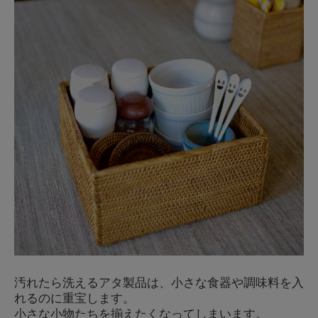
汚れたら洗えるアタ製品は、小さな食器や調味料を入
れるのに重宝します。
小さな小物たちを揃えたくなってしまいます。