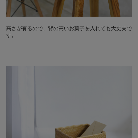
高さが有るので、背の高いお菓子を入れても大丈夫で
す。