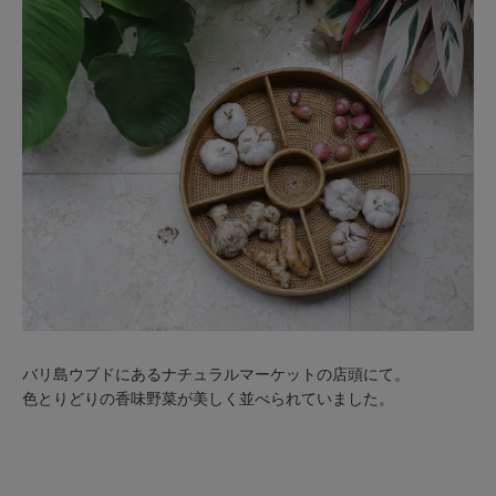
バリ島ウブドにあるナチュラルマーケットの店頭にて。
色とりどりの香味野菜が美しく並べられていました。