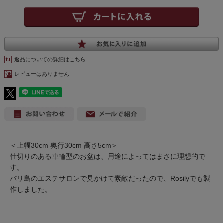
返品についての詳細はこちら
レビューはありません
＜上幅30cm 奥行30cm 高さ5cm＞
仕切りのある車輪型のお盆は、用途によってはまさに理想的で
す。
バリ島のエステサロンで見かけて素敵だったので、Rosilyでも製
作しました。