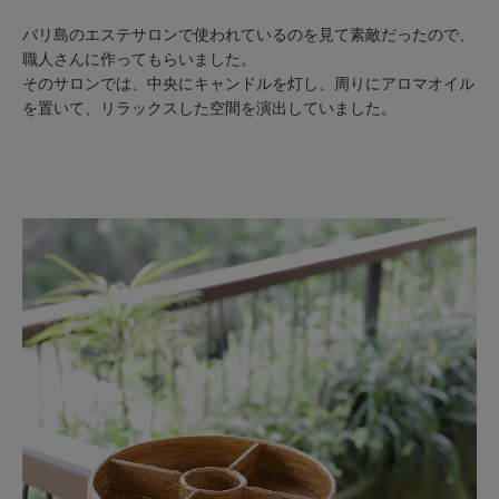
バリ島のエステサロンで使われているのを見て素敵だったので、
職人さんに作ってもらいました。
そのサロンでは、中央にキャンドルを灯し、周りにアロマオイル
を置いて、リラックスした空間を演出していました。