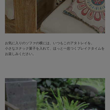
お気に入りのソファの横には、いつもこのアタトレイを。
小さなスナック菓子を入れて、ほっと一息つくブレイクタイムを
お楽しみください。