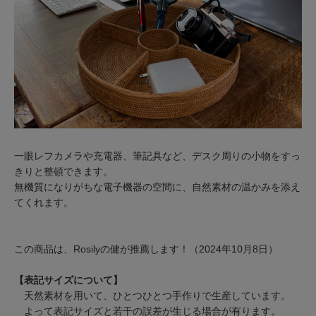
一眼レフカメラや充電器、筆記具など、デスク周りの小物をすっ
きりと整頓できます。
無機質になりがちな電子機器の空間に、自然素材の温かみを添え
てくれます。
この商品は、Rosilyの健が推薦します！（2024年10月8日）
【表記サイズについて】
天然素材を用いて、ひとつひとつ手作りで生産しています。
よって表記サイズと若干の誤差が生じる場合が有ります。