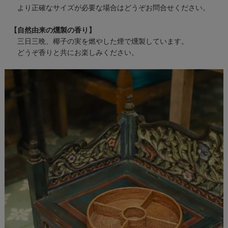
より正確なサイズが必要な場合はどうぞお問合せください。
【自然由来の燻製の香り】
三日三晩、椰子の実を燃やした煙で燻製しています。
どうぞ香りと共にお楽しみください。