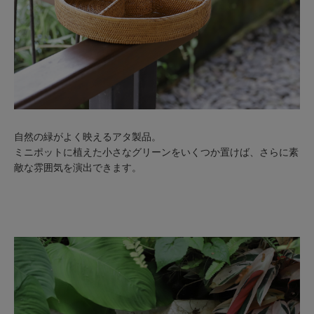
自然の緑がよく映えるアタ製品。
ミニポットに植えた小さなグリーンをいくつか置けば、さらに素
敵な雰囲気を演出できます。