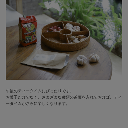
午後のティータイムにぴったりです。
お菓子だけでなく、さまざまな種類の茶葉を入れておけば、ティ
ータイムがさらに楽しくなります。