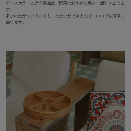
アースカラーのアタ製品は、野菜の鮮やかな色を一層引き立てま
す。
多少の土がついていても、水洗いができるので、いつでも清潔に
保てます。