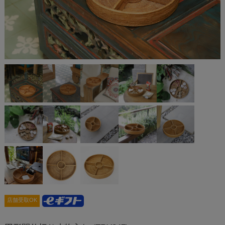
店舗受取OK