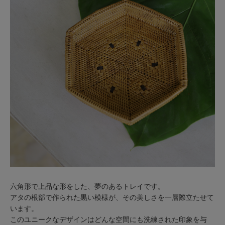
六角形で上品な形をした、夢のあるトレイです。
アタの根部で作られた黒い模様が、その美しさを一層際立たせて
います。
このユニークなデザインはどんな空間にも洗練された印象を与