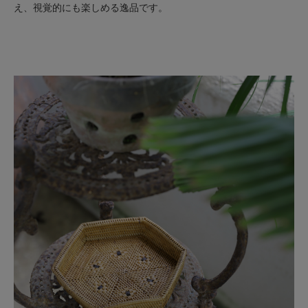
え、視覚的にも楽しめる逸品です。