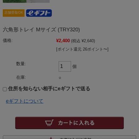
店舗受取OK
六角形トレイ Mサイズ (TRY320)
¥2,400
価格:
(税込 ¥2,640)
[ポイント還元 26ポイント〜]
数量:
個
在庫:
○
住所を知らない相手にeギフトで送る
eギフトについて