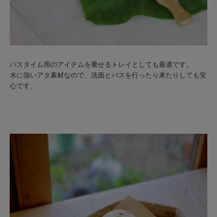
バスタイム用のアイテムを乗せるトレイとしても最適です。
水に強いアタ素材なので、洗面とバスを行ったり来たりしても安
心です。