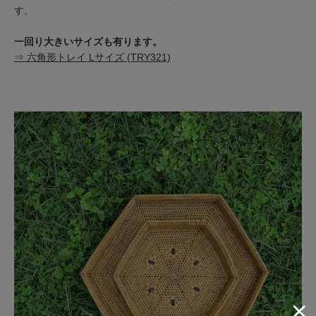
す。
一回り大きいサイズも有ります。
⇒ 六角形トレイ Lサイズ (TRY321)