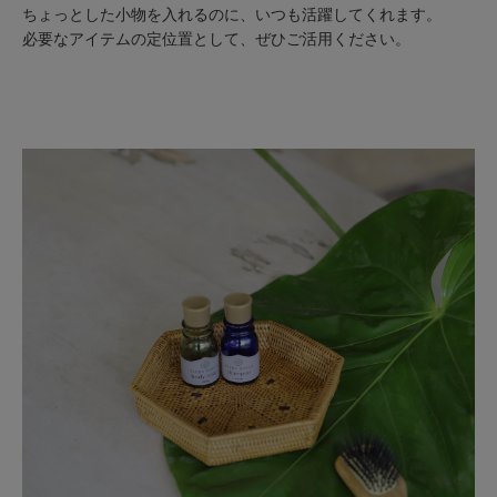
ちょっとした小物を入れるのに、いつも活躍してくれます。
必要なアイテムの定位置として、ぜひご活用ください。