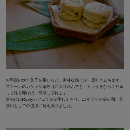
お手製の焼き菓子を乗せると、素朴な感じが一層引き立ちます。
スコーンのカケラが編み目に入り込んでも、トレイをひっくり返
して軽く叩けば、簡単に取れます。
過去にはRosilyカフェでも使用しており、13年間もの長い間、業
務用としての使用に耐え続けました。