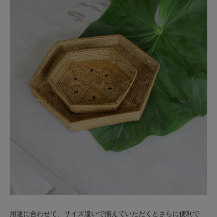
用途に合わせて、サイズ違いで揃えていただくとさらに便利で