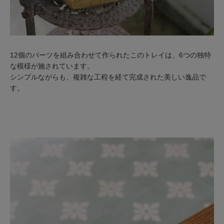
12個のパーツを組み合わせて作られたこのトレイは、6つの独特
な模様が施されています。
シンプルながらも、複雑な工程を経て完成された美しい逸品で
す。