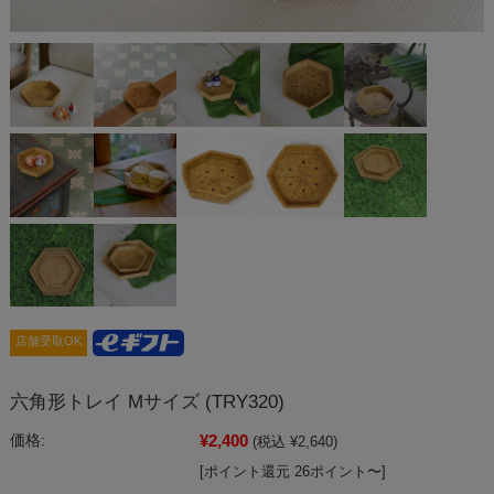
店舗受取OK
六角形トレイ Mサイズ (TRY320)
¥2,400
価格:
(税込 ¥2,640)
[ポイント還元 26ポイント〜]