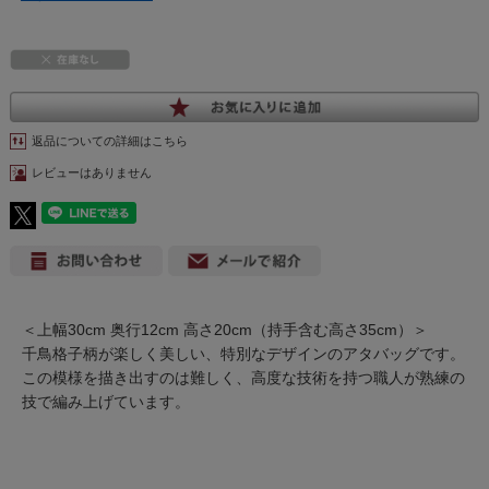
返品についての詳細はこちら
レビューはありません
＜上幅30cm 奥行12cm 高さ20cm（持手含む高さ35cm）＞
千鳥格子柄が楽しく美しい、特別なデザインのアタバッグです。
この模様を描き出すのは難しく、高度な技術を持つ職人が熟練の
技で編み上げています。