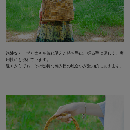
絶妙なカーブと太さを兼ね備えた持ち手は、握る手に優しく、実
用性にも優れています。
遠くからでも、その独特な編み目の風合いが魅力的に見えます。