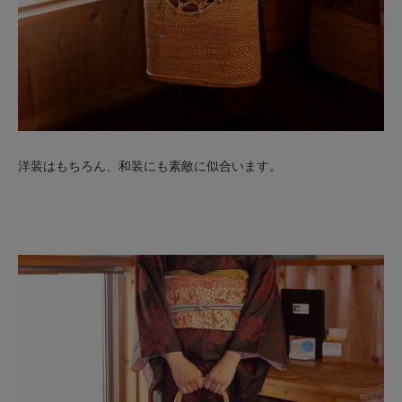
洋装はもちろん、和装にも素敵に似合います。