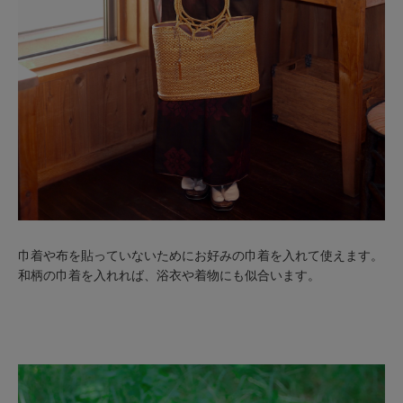
巾着や布を貼っていないためにお好みの巾着を入れて使えます。
和柄の巾着を入れれば、浴衣や着物にも似合います。