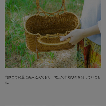
内側まで綺麗に編み込んでおり、敢えて巾着や布を貼っていませ
ん。