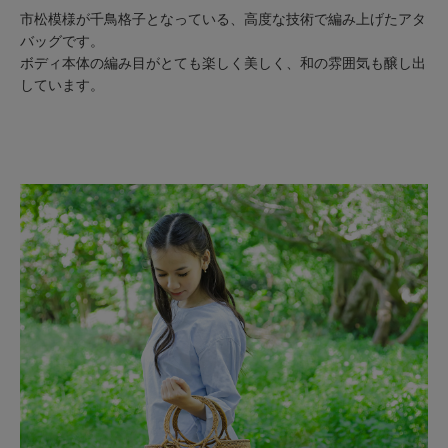
市松模様が千鳥格子となっている、高度な技術で編み上げたアタ
バッグです。
ボディ本体の編み目がとても楽しく美しく、和の雰囲気も醸し出
しています。