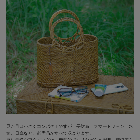
見た目は小さくコンパクトですが、長財布、スマートフォン、水
筒、日傘など、必需品がすべて収まります。