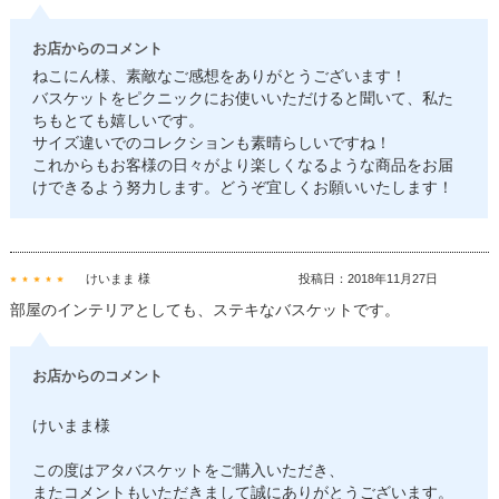
お店からのコメント
ねこにん様、素敵なご感想をありがとうございます！
バスケットをピクニックにお使いいただけると聞いて、私た
ちもとても嬉しいです。
サイズ違いでのコレクションも素晴らしいですね！
これからもお客様の日々がより楽しくなるような商品をお届
けできるよう努力します。どうぞ宜しくお願いいたします！
けいまま 様
投稿日：2018年11月27日
部屋のインテリアとしても、ステキなバスケットです。
お店からのコメント
けいまま様
この度はアタバスケットをご購入いただき、
またコメントもいただきまして誠にありがとうございます。