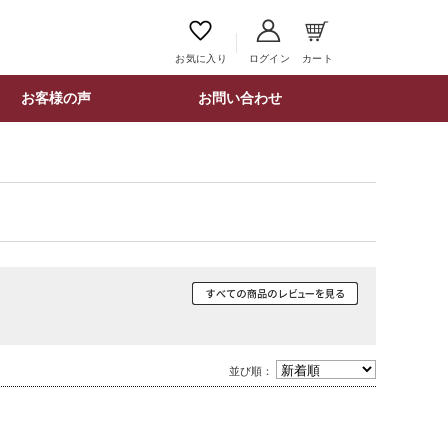
お気に入り
ログイン
カート
お客様の声
お問い合わせ
並び順：